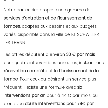
Notre partenaire propose une gamme de
services d'entretien et de fleurissement de
tombes
, adaptés aux besoins et aux budgets
variés, disponible dans la ville de BITSCHWILLER
LES THANN.
Les offres débutent à environ
30 € par mois
pour quatre interventions annuelles, incluant une
rénovation complète et le fleurissement de la
tombe
. Pour ceux qui désirent un service plus
fréquent, il existe une formule avec
six
interventions par an
pour à 44 € par mois, ou
bien avec
douze interventions pour 79€ par