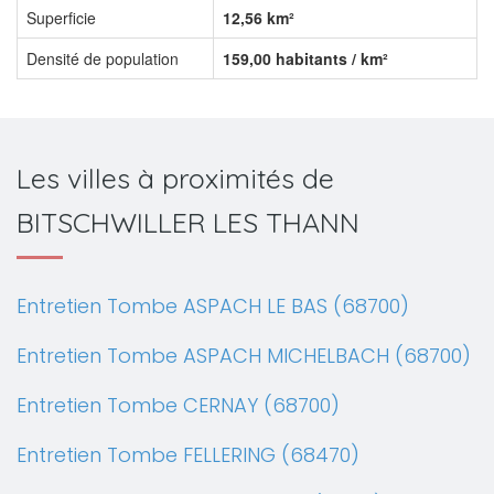
Superficie
12,56 km²
Densité de population
159,00 habitants / km²
Les villes à proximités de
BITSCHWILLER LES THANN
Entretien Tombe ASPACH LE BAS (68700)
Entretien Tombe ASPACH MICHELBACH (68700)
Entretien Tombe CERNAY (68700)
Entretien Tombe FELLERING (68470)