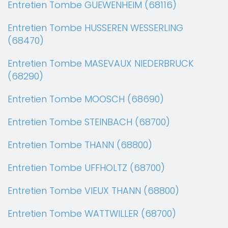
Entretien Tombe GUEWENHEIM (68116)
Entretien Tombe HUSSEREN WESSERLING
(68470)
Entretien Tombe MASEVAUX NIEDERBRUCK
(68290)
Entretien Tombe MOOSCH (68690)
Entretien Tombe STEINBACH (68700)
Entretien Tombe THANN (68800)
Entretien Tombe UFFHOLTZ (68700)
Entretien Tombe VIEUX THANN (68800)
Entretien Tombe WATTWILLER (68700)