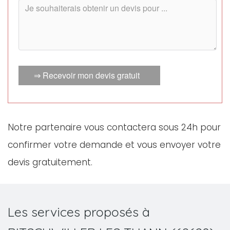
⇒ Recevoir mon devis gratuit
Notre partenaire vous contactera sous 24h pour
confirmer votre demande et vous envoyer votre
devis gratuitement.
Les services proposés à