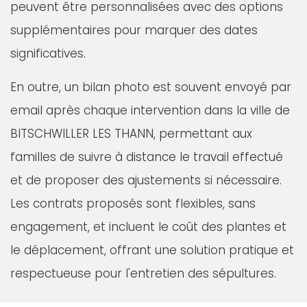
peuvent être personnalisées avec des options
supplémentaires pour marquer des dates
significatives.
En outre, un bilan photo est souvent envoyé par
email après chaque intervention dans la ville de
BITSCHWILLER LES THANN, permettant aux
familles de suivre à distance le travail effectué
et de proposer des ajustements si nécessaire.
Les contrats proposés sont flexibles, sans
engagement, et incluent le coût des plantes et
le déplacement, offrant une solution pratique et
respectueuse pour l'entretien des sépultures.