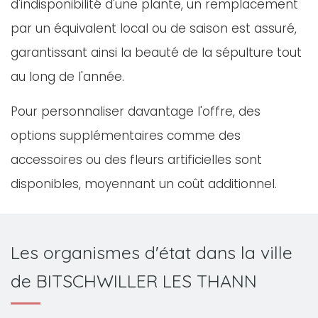
d'indisponibilité d'une plante, un remplacement
par un équivalent local ou de saison est assuré,
garantissant ainsi la beauté de la sépulture tout
au long de l'année.
Pour personnaliser davantage l'offre, des
options supplémentaires comme des
accessoires ou des fleurs artificielles sont
disponibles, moyennant un coût additionnel.
Les organismes d'état dans la ville
de BITSCHWILLER LES THANN