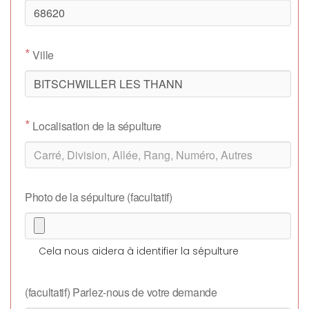
*
Ville
*
Localisation de la sépulture
Photo de la sépulture (facultatif)
Cela nous aidera à identifier la sépulture
(facultatif) Parlez-nous de votre demande