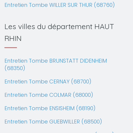
Entretien Tombe WILLER SUR THUR (68760)
Les villes du département HAUT
RHIN
Entretien Tombe BRUNSTATT DIDENHEIM
(68350)
Entretien Tombe CERNAY (68700)
Entretien Tombe COLMAR (68000)
Entretien Tombe ENSISHEIM (68190)
Entretien Tombe GUEBWILLER (68500)