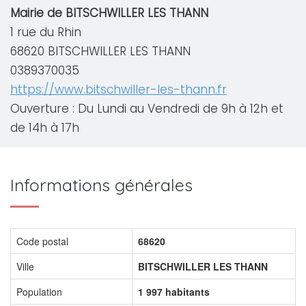
Mairie de BITSCHWILLER LES THANN
1 rue du Rhin
68620 BITSCHWILLER LES THANN
0389370035
https://www.bitschwiller-les-thann.fr
Ouverture : Du Lundi au Vendredi de 9h à 12h et
de 14h à 17h
Informations générales
Code postal
68620
Ville
BITSCHWILLER LES THANN
Population
1 997 habitants