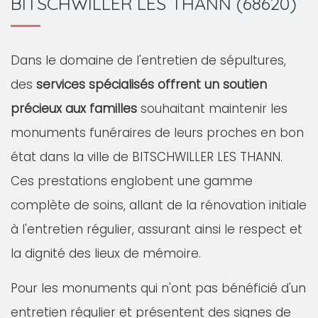
BITSCHWILLER LES THANN (68620)
Dans le domaine de l'entretien de sépultures,
des
services spécialisés offrent un soutien
précieux aux familles
souhaitant maintenir les
monuments funéraires de leurs proches en bon
état dans la ville de BITSCHWILLER LES THANN.
Ces prestations englobent une gamme
complète de soins, allant de la rénovation initiale
à l'entretien régulier, assurant ainsi le respect et
la dignité des lieux de mémoire.
Pour les monuments qui n'ont pas bénéficié d'un
entretien régulier et présentent des signes de