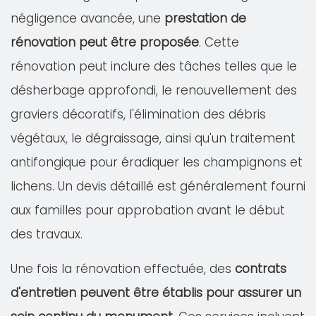
négligence avancée, une
prestation de
rénovation peut être proposée
. Cette
rénovation peut inclure des tâches telles que le
désherbage approfondi, le renouvellement des
graviers décoratifs, l'élimination des débris
végétaux, le dégraissage, ainsi qu'un traitement
antifongique pour éradiquer les champignons et
lichens. Un devis détaillé est généralement fourni
aux familles pour approbation avant le début
des travaux.
Une fois la rénovation effectuée, des
contrats
d'entretien peuvent être établis pour assurer un