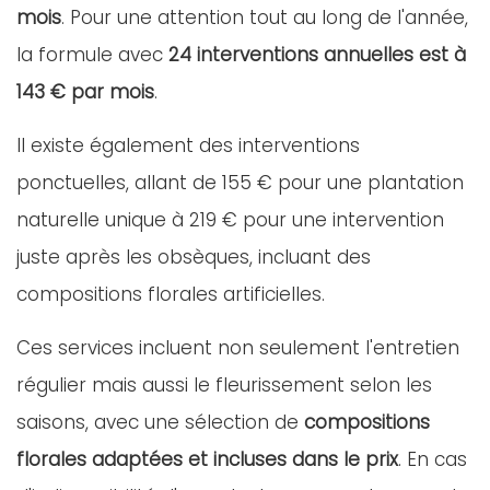
mois
. Pour une attention tout au long de l'année,
la formule avec
24 interventions annuelles est à
143 € par mois
.
Il existe également des interventions
ponctuelles, allant de 155 € pour une plantation
naturelle unique à 219 € pour une intervention
juste après les obsèques, incluant des
compositions florales artificielles.
Ces services incluent non seulement l'entretien
régulier mais aussi le fleurissement selon les
saisons, avec une sélection de
compositions
florales adaptées et incluses dans le prix
. En cas