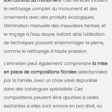
soin continu du monument
. Ces services incluent
le nettoyage complet du monument et des
ornements avec des produits écologiques,
l'élimination manuelle des mauvaises herbes, et
le rinçage à l'eau douce, évitant ainsi l'utilisation
de techniques pouvant endommager la pierre,
comme le nettoyage à haute pression.
L'entretien peut également comprendre
la mise
en place de compositions florales
sélectionnées
par la famille, avec un choix varié disponible
dans des catalogues spécialisés. Ces
compositions peuvent être ajoutées à celles
existantes si elles sont encore en bon état, ou