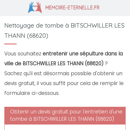
Nettoyage de tombe à BITSCHWILLER LES
THANN (68620)
Vous souhaitez
entretenir une sépulture dans la
ville de BITSCHWILLER LES THANN (68620)
?
Sachez qu'il est désormais possible d'obtenir un
devis gratuit, il vous suffit pour cela de remplir le
formulaire ci-dessous.
Obtenir un devis gratuit pour l'entretien d'une
tombe à BITSCHWILLER LES THANN (68620)