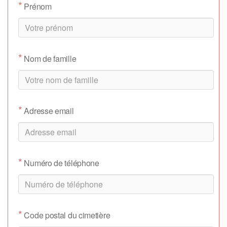
*
Prénom
*
Nom de famille
*
Adresse email
*
Numéro de téléphone
*
Code postal du cimetière