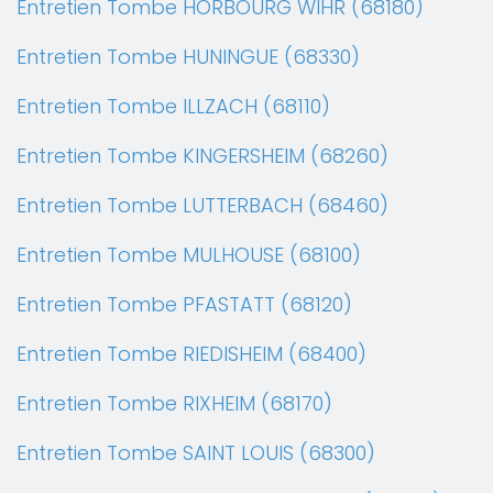
Entretien Tombe HORBOURG WIHR (68180)
Entretien Tombe HUNINGUE (68330)
Entretien Tombe ILLZACH (68110)
Entretien Tombe KINGERSHEIM (68260)
Entretien Tombe LUTTERBACH (68460)
Entretien Tombe MULHOUSE (68100)
Entretien Tombe PFASTATT (68120)
Entretien Tombe RIEDISHEIM (68400)
Entretien Tombe RIXHEIM (68170)
Entretien Tombe SAINT LOUIS (68300)