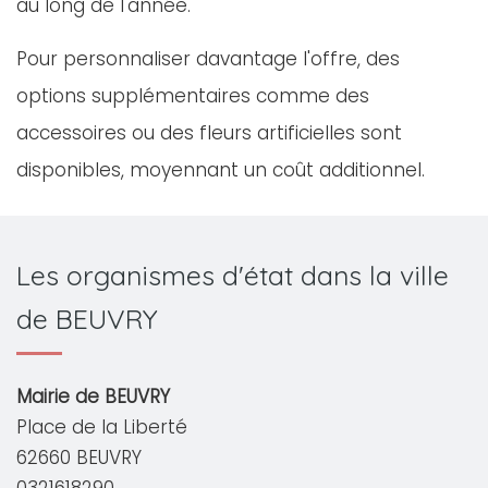
au long de l'année.
Pour personnaliser davantage l'offre, des
options supplémentaires comme des
accessoires ou des fleurs artificielles sont
disponibles, moyennant un coût additionnel.
Les organismes d'état dans la ville
de BEUVRY
Mairie de BEUVRY
Place de la Liberté
62660 BEUVRY