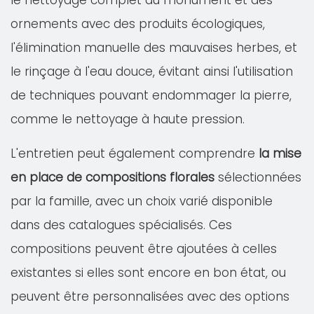
le nettoyage complet du monument et des
ornements avec des produits écologiques,
l'élimination manuelle des mauvaises herbes, et
le rinçage à l'eau douce, évitant ainsi l'utilisation
de techniques pouvant endommager la pierre,
comme le nettoyage à haute pression.
L'entretien peut également comprendre
la mise
en place de compositions florales
sélectionnées
par la famille, avec un choix varié disponible
dans des catalogues spécialisés. Ces
compositions peuvent être ajoutées à celles
existantes si elles sont encore en bon état, ou
peuvent être personnalisées avec des options