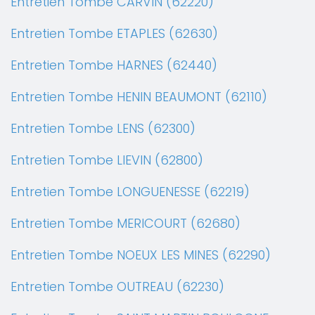
Entretien Tombe CARVIN (62220)
Entretien Tombe ETAPLES (62630)
Entretien Tombe HARNES (62440)
Entretien Tombe HENIN BEAUMONT (62110)
Entretien Tombe LENS (62300)
Entretien Tombe LIEVIN (62800)
Entretien Tombe LONGUENESSE (62219)
Entretien Tombe MERICOURT (62680)
Entretien Tombe NOEUX LES MINES (62290)
Entretien Tombe OUTREAU (62230)