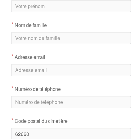
*
Nom de famille
*
Adresse email
*
Numéro de téléphone
*
Code postal du cimetière