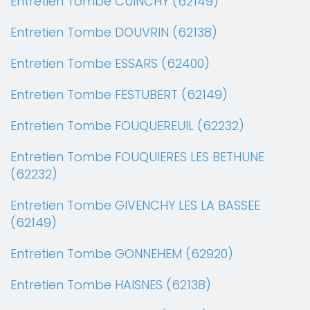
Entretien Tombe CUINCHY (62149)
Entretien Tombe DOUVRIN (62138)
Entretien Tombe ESSARS (62400)
Entretien Tombe FESTUBERT (62149)
Entretien Tombe FOUQUEREUIL (62232)
Entretien Tombe FOUQUIERES LES BETHUNE
(62232)
Entretien Tombe GIVENCHY LES LA BASSEE
(62149)
Entretien Tombe GONNEHEM (62920)
Entretien Tombe HAISNES (62138)