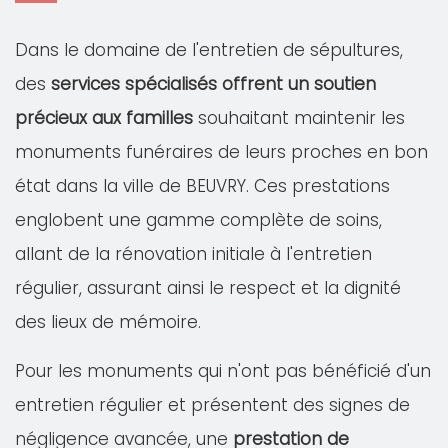
Dans le domaine de l'entretien de sépultures,
des
services spécialisés offrent un soutien
précieux aux familles
souhaitant maintenir les
monuments funéraires de leurs proches en bon
état dans la ville de BEUVRY. Ces prestations
englobent une gamme complète de soins,
allant de la rénovation initiale à l'entretien
régulier, assurant ainsi le respect et la dignité
des lieux de mémoire.
Pour les monuments qui n'ont pas bénéficié d'un
entretien régulier et présentent des signes de
négligence avancée, une
prestation de