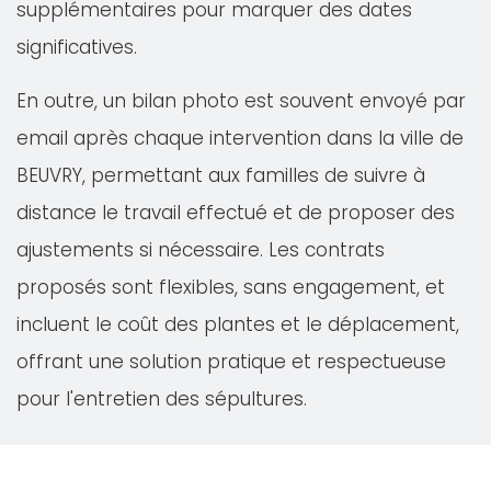
supplémentaires pour marquer des dates
significatives.
En outre, un bilan photo est souvent envoyé par
email après chaque intervention dans la ville de
BEUVRY, permettant aux familles de suivre à
distance le travail effectué et de proposer des
ajustements si nécessaire. Les contrats
proposés sont flexibles, sans engagement, et
incluent le coût des plantes et le déplacement,
offrant une solution pratique et respectueuse
pour l'entretien des sépultures.