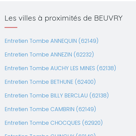
Les villes à proximités de BEUVRY
Entretien Tombe ANNEQUIN (62149)
Entretien Tombe ANNEZIN (62232)
Entretien Tombe AUCHY LES MINES (62138)
Entretien Tombe BETHUNE (62400)
Entretien Tombe BILLY BERCLAU (62138)
Entretien Tombe CAMBRIN (62149)
Entretien Tombe CHOCQUES (62920)