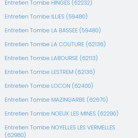
Entretien Tombe HINGES (62232)
Entretien Tombe ILLIES (59480)
Entretien Tombe LA BASSEE (59480)
Entretien Tombe LA COUTURE (62136)
Entretien Tombe LABOURSE (62113)
Entretien Tombe LESTREM (62136)
Entretien Tombe LOCON (62400)
Entretien Tombe MAZINGARBE (62670)
Entretien Tombe NOEUX LES MINES (62290)
Entretien Tombe NOYELLES LES VERMELLES
(62980)