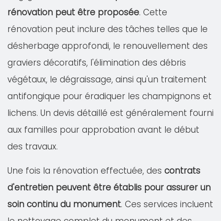
rénovation peut être proposée
. Cette
rénovation peut inclure des tâches telles que le
désherbage approfondi, le renouvellement des
graviers décoratifs, l'élimination des débris
végétaux, le dégraissage, ainsi qu'un traitement
antifongique pour éradiquer les champignons et
lichens. Un devis détaillé est généralement fourni
aux familles pour approbation avant le début
des travaux.
Une fois la rénovation effectuée, des
contrats
d'entretien peuvent être établis pour assurer un
soin continu du monument
. Ces services incluent