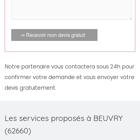
⇒ Recevoir mon devis gratuit
Notre partenaire vous contactera sous 24h pour
confirmer votre demande et vous envoyer votre
devis gratuitement.
Les services proposés à BEUVRY
(62660)