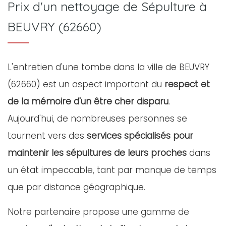
Prix d'un nettoyage de Sépulture à
BEUVRY (62660)
L'entretien d'une tombe dans la ville de BEUVRY
(62660) est un aspect important du
respect et
de la mémoire d'un être cher disparu
.
Aujourd'hui, de nombreuses personnes se
tournent vers des
services spécialisés pour
maintenir les sépultures de leurs proches
dans
un état impeccable, tant par manque de temps
que par distance géographique.
Notre partenaire propose une gamme de