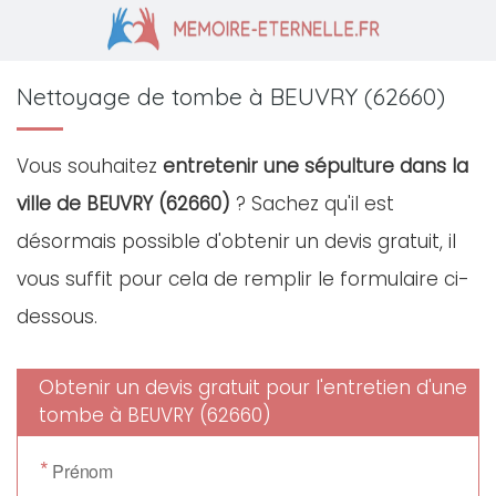
Nettoyage de tombe à BEUVRY (62660)
Vous souhaitez
entretenir une sépulture dans la
ville de BEUVRY (62660)
? Sachez qu'il est
désormais possible d'obtenir un devis gratuit, il
vous suffit pour cela de remplir le formulaire ci-
dessous.
Obtenir un devis gratuit pour l'entretien d'une
tombe à BEUVRY (62660)
*
Prénom