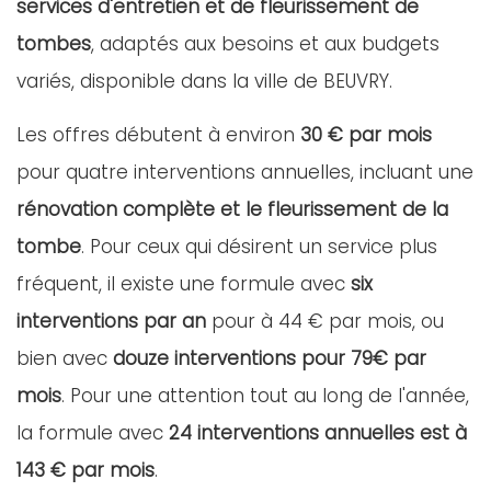
services d'entretien et de fleurissement de
tombes
, adaptés aux besoins et aux budgets
variés, disponible dans la ville de BEUVRY.
Les offres débutent à environ
30 € par mois
pour quatre interventions annuelles, incluant une
rénovation complète et le fleurissement de la
tombe
. Pour ceux qui désirent un service plus
fréquent, il existe une formule avec
six
interventions par an
pour à 44 € par mois, ou
bien avec
douze interventions pour 79€ par
mois
. Pour une attention tout au long de l'année,
la formule avec
24 interventions annuelles est à
143 € par mois
.