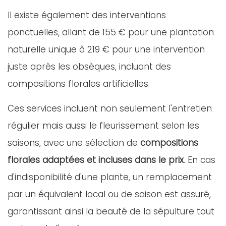
Il existe également des interventions
ponctuelles, allant de 155 € pour une plantation
naturelle unique à 219 € pour une intervention
juste après les obsèques, incluant des
compositions florales artificielles.
Ces services incluent non seulement l'entretien
régulier mais aussi le fleurissement selon les
saisons, avec une sélection de
compositions
florales adaptées et incluses dans le prix
. En cas
d'indisponibilité d'une plante, un remplacement
par un équivalent local ou de saison est assuré,
garantissant ainsi la beauté de la sépulture tout