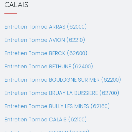
CALAIS
Entretien Tombe ARRAS (62000)
Entretien Tombe AVION (62210)
Entretien Tombe BERCK (62600)
Entretien Tombe BETHUNE (62400)
Entretien Tombe BOULOGNE SUR MER (62200)
Entretien Tombe BRUAY LA BUISSIERE (62700)
Entretien Tombe BULLY LES MINES (62160)
Entretien Tombe CALAIS (62100)