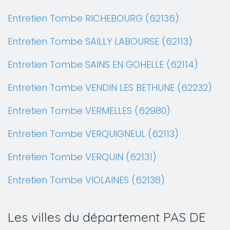
Entretien Tombe RICHEBOURG (62136)
Entretien Tombe SAILLY LABOURSE (62113)
Entretien Tombe SAINS EN GOHELLE (62114)
Entretien Tombe VENDIN LES BETHUNE (62232)
Entretien Tombe VERMELLES (62980)
Entretien Tombe VERQUIGNEUL (62113)
Entretien Tombe VERQUIN (62131)
Entretien Tombe VIOLAINES (62138)
Les villes du département PAS DE