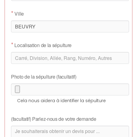
*
Ville
*
Localisation de la sépulture
Photo de la sépulture (facultatif)
Cela nous aidera à identifier la sépulture
(facultatif) Parlez-nous de votre demande