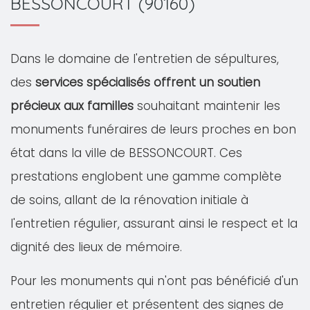
BESSONCOURT (90160)
Dans le domaine de l'entretien de sépultures,
des
services spécialisés offrent un soutien
précieux aux familles
souhaitant maintenir les
monuments funéraires de leurs proches en bon
état dans la ville de BESSONCOURT. Ces
prestations englobent une gamme complète
de soins, allant de la rénovation initiale à
l'entretien régulier, assurant ainsi le respect et la
dignité des lieux de mémoire.
Pour les monuments qui n'ont pas bénéficié d'un
entretien régulier et présentent des signes de