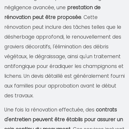
négligence avancée, une
prestation de
rénovation peut être proposée
. Cette
rénovation peut inclure des tâches telles que le
désherbage approfondi, le renouvellement des
graviers décoratifs, l'élimination des débris
végétaux, le dégraissage, ainsi qu'un traitement
antifongique pour éradiquer les champignons et
lichens. Un devis détaillé est généralement fourni
aux familles pour approbation avant le début
des travaux.
Une fois la rénovation effectuée, des
contrats
d'entretien peuvent être établis pour assurer un