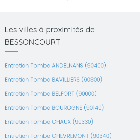
Les villes à proximités de
BESSONCOURT
Entretien Tombe ANDELNANS (90400)
Entretien Tombe BAVILLIERS (90800)
Entretien Tombe BELFORT (90000)
Entretien Tombe BOUROGNE (90140)
Entretien Tombe CHAUX (90330)
Entretien Tombe CHEVREMONT (90340)