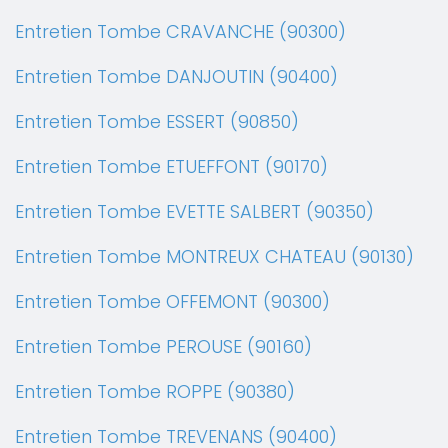
Entretien Tombe CRAVANCHE (90300)
Entretien Tombe DANJOUTIN (90400)
Entretien Tombe ESSERT (90850)
Entretien Tombe ETUEFFONT (90170)
Entretien Tombe EVETTE SALBERT (90350)
Entretien Tombe MONTREUX CHATEAU (90130)
Entretien Tombe OFFEMONT (90300)
Entretien Tombe PEROUSE (90160)
Entretien Tombe ROPPE (90380)
Entretien Tombe TREVENANS (90400)