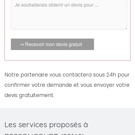
⇒ Recevoir mon devis gratuit
Notre partenaire vous contactera sous 24h pour
confirmer votre demande et vous envoyer votre
devis gratuitement.
Les services proposés à