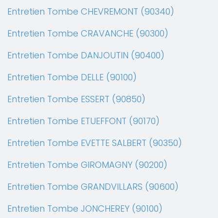
Entretien Tombe CHEVREMONT (90340)
Entretien Tombe CRAVANCHE (90300)
Entretien Tombe DANJOUTIN (90400)
Entretien Tombe DELLE (90100)
Entretien Tombe ESSERT (90850)
Entretien Tombe ETUEFFONT (90170)
Entretien Tombe EVETTE SALBERT (90350)
Entretien Tombe GIROMAGNY (90200)
Entretien Tombe GRANDVILLARS (90600)
Entretien Tombe JONCHEREY (90100)