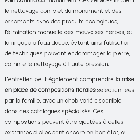
soin continu du monument
. Ces services incluent
le nettoyage complet du monument et des
ornements avec des produits écologiques,
l'élimination manuelle des mauvaises herbes, et
le rinçage à l'eau douce, évitant ainsi l'utilisation
de techniques pouvant endommager la pierre,
comme le nettoyage à haute pression.
L'entretien peut également comprendre
la mise
en place de compositions florales
sélectionnées
par la famille, avec un choix varié disponible
dans des catalogues spécialisés. Ces
compositions peuvent être ajoutées à celles
existantes si elles sont encore en bon état, ou