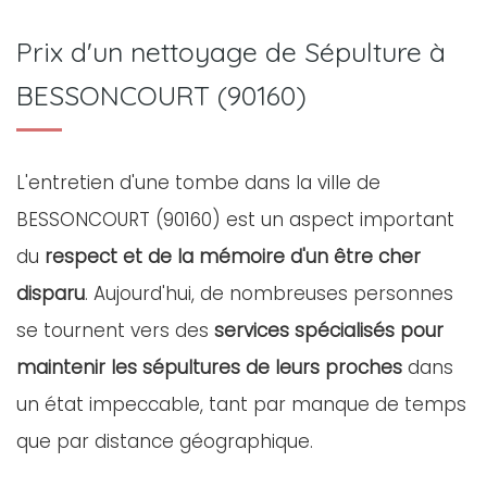
Prix d'un nettoyage de Sépulture à
BESSONCOURT (90160)
L'entretien d'une tombe dans la ville de
BESSONCOURT (90160) est un aspect important
du
respect et de la mémoire d'un être cher
disparu
. Aujourd'hui, de nombreuses personnes
se tournent vers des
services spécialisés pour
maintenir les sépultures de leurs proches
dans
un état impeccable, tant par manque de temps
que par distance géographique.