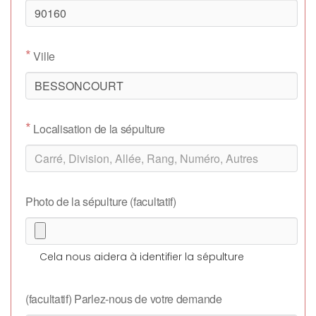
*
Ville
*
Localisation de la sépulture
Photo de la sépulture (facultatif)
Cela nous aidera à identifier la sépulture
(facultatif) Parlez-nous de votre demande