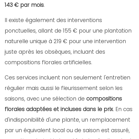
143 € par mois
.
Il existe également des interventions
ponctuelles, allant de 155 € pour une plantation
naturelle unique à 219 € pour une intervention
juste après les obsèques, incluant des
compositions florales artificielles.
Ces services incluent non seulement l'entretien
régulier mais aussi le fleurissement selon les
saisons, avec une sélection de
compositions
florales adaptées et incluses dans le prix
. En cas
d'indisponibilité d'une plante, un remplacement
par un équivalent local ou de saison est assuré,