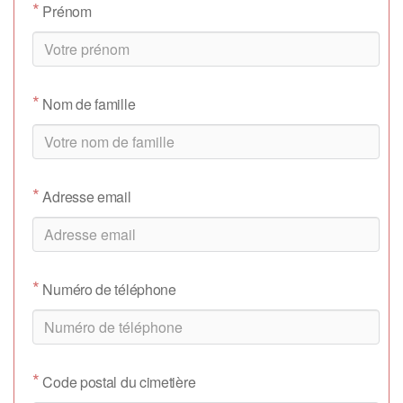
*
Prénom
*
Nom de famille
*
Adresse email
*
Numéro de téléphone
*
Code postal du cimetière