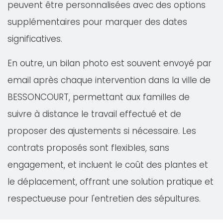
peuvent être personnalisées avec des options
supplémentaires pour marquer des dates
significatives.
En outre, un bilan photo est souvent envoyé par
email après chaque intervention dans la ville de
BESSONCOURT, permettant aux familles de
suivre à distance le travail effectué et de
proposer des ajustements si nécessaire. Les
contrats proposés sont flexibles, sans
engagement, et incluent le coût des plantes et
le déplacement, offrant une solution pratique et
respectueuse pour l'entretien des sépultures.