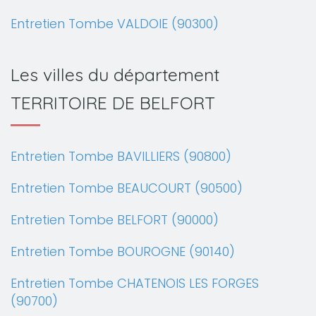
Entretien Tombe VALDOIE (90300)
Les villes du département
TERRITOIRE DE BELFORT
Entretien Tombe BAVILLIERS (90800)
Entretien Tombe BEAUCOURT (90500)
Entretien Tombe BELFORT (90000)
Entretien Tombe BOUROGNE (90140)
Entretien Tombe CHATENOIS LES FORGES
(90700)