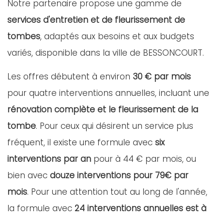
Notre partenaire propose une gamme de
services d'entretien et de fleurissement de
tombes
, adaptés aux besoins et aux budgets
variés, disponible dans la ville de BESSONCOURT.
Les offres débutent à environ
30 € par mois
pour quatre interventions annuelles, incluant une
rénovation complète et le fleurissement de la
tombe
. Pour ceux qui désirent un service plus
fréquent, il existe une formule avec
six
interventions par an
pour à 44 € par mois, ou
bien avec
douze interventions pour 79€ par
mois
. Pour une attention tout au long de l'année,
la formule avec
24 interventions annuelles est à