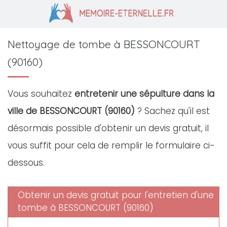
Nettoyage de tombe à BESSONCOURT
(90160)
Vous souhaitez
entretenir une sépulture dans la
ville de BESSONCOURT (90160)
? Sachez qu'il est
désormais possible d'obtenir un devis gratuit, il
vous suffit pour cela de remplir le formulaire ci-
dessous.
Obtenir un devis gratuit pour l'entretien d'une
tombe à BESSONCOURT (90160)