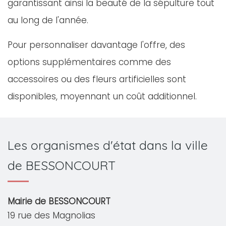
garantissant ainsi la beauté de la sépulture tout
au long de l'année.
Pour personnaliser davantage l'offre, des
options supplémentaires comme des
accessoires ou des fleurs artificielles sont
disponibles, moyennant un coût additionnel.
Les organismes d'état dans la ville
de BESSONCOURT
Mairie de BESSONCOURT
19 rue des Magnolias