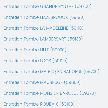
Entretien Tombe GRANDE SYNTHE (59760)
Entretien Tombe HAZEBROUCK (59190)
Entretien Tombe LA MADELEINE (59110)
Entretien Tombe LAMBERSART (59130)
Entretien Tombe LILLE (59000)
Entretien Tombe LOOS (59120)
Entretien Tombe MARCQ EN BAROEUL (59700)
Entretien Tombe MAUBEUGE (59600)
Entretien Tombe MONS EN BAROEUL (59370)
Entretien Tombe ROUBAIX (59100)