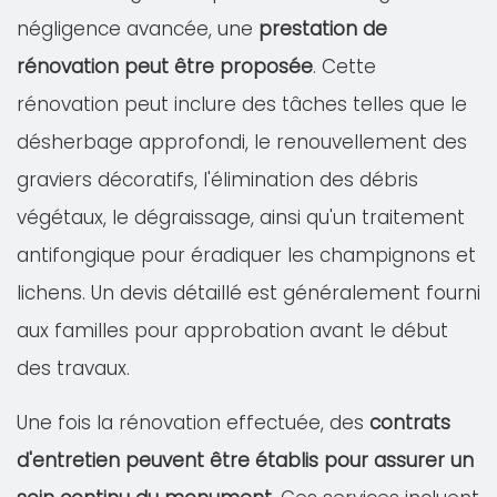
négligence avancée, une
prestation de
rénovation peut être proposée
. Cette
rénovation peut inclure des tâches telles que le
désherbage approfondi, le renouvellement des
graviers décoratifs, l'élimination des débris
végétaux, le dégraissage, ainsi qu'un traitement
antifongique pour éradiquer les champignons et
lichens. Un devis détaillé est généralement fourni
aux familles pour approbation avant le début
des travaux.
Une fois la rénovation effectuée, des
contrats
d'entretien peuvent être établis pour assurer un