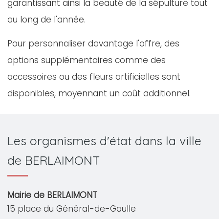
garantissant ainsi la beauté de la sépulture tout
au long de l'année.
Pour personnaliser davantage l'offre, des
options supplémentaires comme des
accessoires ou des fleurs artificielles sont
disponibles, moyennant un coût additionnel.
Les organismes d'état dans la ville
de BERLAIMONT
Mairie de BERLAIMONT
15 place du Général-de-Gaulle