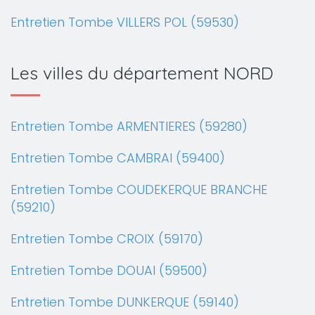
Entretien Tombe VILLERS POL (59530)
Les villes du département NORD
Entretien Tombe ARMENTIERES (59280)
Entretien Tombe CAMBRAI (59400)
Entretien Tombe COUDEKERQUE BRANCHE
(59210)
Entretien Tombe CROIX (59170)
Entretien Tombe DOUAI (59500)
Entretien Tombe DUNKERQUE (59140)