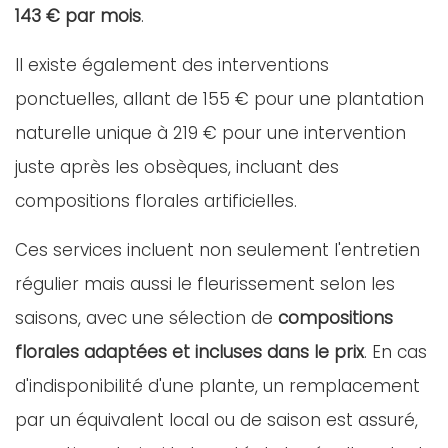
143 € par mois
.
Il existe également des interventions
ponctuelles, allant de 155 € pour une plantation
naturelle unique à 219 € pour une intervention
juste après les obsèques, incluant des
compositions florales artificielles.
Ces services incluent non seulement l'entretien
régulier mais aussi le fleurissement selon les
saisons, avec une sélection de
compositions
florales adaptées et incluses dans le prix
. En cas
d'indisponibilité d'une plante, un remplacement
par un équivalent local ou de saison est assuré,