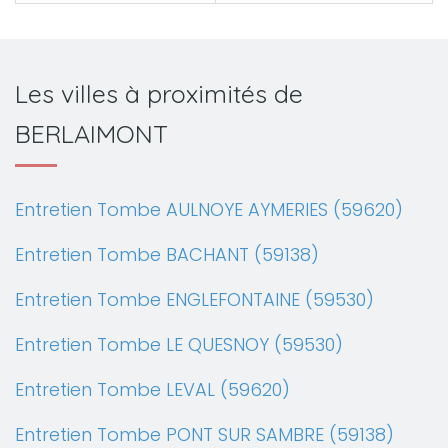
Les villes à proximités de
BERLAIMONT
Entretien Tombe AULNOYE AYMERIES (59620)
Entretien Tombe BACHANT (59138)
Entretien Tombe ENGLEFONTAINE (59530)
Entretien Tombe LE QUESNOY (59530)
Entretien Tombe LEVAL (59620)
Entretien Tombe PONT SUR SAMBRE (59138)