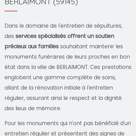
BERLAIMONT (59145)
Dans le domaine de l'entretien de sépultures,
des
services spécialisés offrent un soutien
précieux aux familles
souhaitant maintenir les
monuments funéraires de leurs proches en bon
état dans la ville de BERLAIMONT. Ces prestations
englobent une gamme complète de soins,
allant de la rénovation initiale à l'entretien
régulier, assurant ainsi le respect et la dignité
des lieux de mémoire.
Pour les monuments qui n'ont pas bénéficié d'un
entretien régulier et présentent des signes de