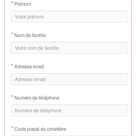
*
Prénom
*
Nom de famille
*
Adresse email
*
Numéro de téléphone
*
Code postal du cimetière