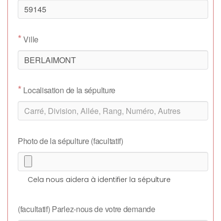
*
Ville
*
Localisation de la sépulture
Photo de la sépulture (facultatif)
Cela nous aidera à identifier la sépulture
(facultatif) Parlez-nous de votre demande