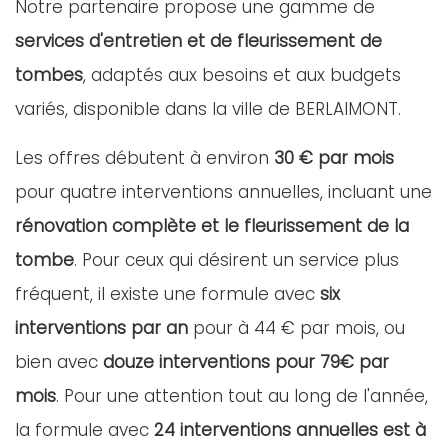
Notre partenaire propose une gamme de
services d'entretien et de fleurissement de
tombes
, adaptés aux besoins et aux budgets
variés, disponible dans la ville de BERLAIMONT.
Les offres débutent à environ
30 € par mois
pour quatre interventions annuelles, incluant une
rénovation complète et le fleurissement de la
tombe
. Pour ceux qui désirent un service plus
fréquent, il existe une formule avec
six
interventions par an
pour à 44 € par mois, ou
bien avec
douze interventions pour 79€ par
mois
. Pour une attention tout au long de l'année,
la formule avec
24 interventions annuelles est à