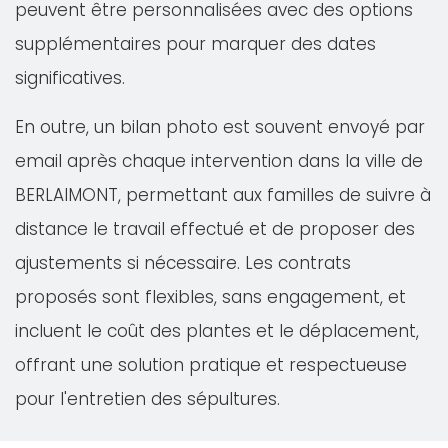
peuvent être personnalisées avec des options
supplémentaires pour marquer des dates
significatives.
En outre, un bilan photo est souvent envoyé par
email après chaque intervention dans la ville de
BERLAIMONT, permettant aux familles de suivre à
distance le travail effectué et de proposer des
ajustements si nécessaire. Les contrats
proposés sont flexibles, sans engagement, et
incluent le coût des plantes et le déplacement,
offrant une solution pratique et respectueuse
pour l'entretien des sépultures.