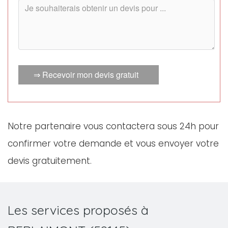
⇒ Recevoir mon devis gratuit
Notre partenaire vous contactera sous 24h pour
confirmer votre demande et vous envoyer votre
devis gratuitement.
Les services proposés à