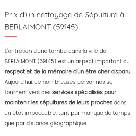
Prix d'un nettoyage de Sépulture à
BERLAIMONT (59145)
L'entretien d'une tombe dans la ville de
BERLAIMONT (59145) est un aspect important du
respect et de la mémoire d'un être cher disparu
.
Aujourd'hui, de nombreuses personnes se
tournent vers des
services spécialisés pour
maintenir les sépultures de leurs proches
dans
un état impeccable, tant par manque de temps
que par distance géographique.