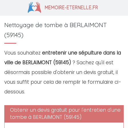
Nettoyage de tombe à BERLAIMONT
(59145)
Vous souhaitez
entretenir une sépulture dans la
ville de BERLAIMONT (59145)
? Sachez qu'il est
désormais possible d'obtenir un devis gratuit, il
vous suffit pour cela de remplir le formulaire ci-
dessous.
Obtenir un devis gratuit pour l'entretien d'une
tombe à BERLAIMONT (59145)