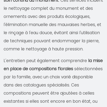
soin continu du monument
. Ces services incluent
le nettoyage complet du monument et des
ornements avec des produits écologiques,
l'élimination manuelle des mauvaises herbes, et
le rinçage à l'eau douce, évitant ainsi l'utilisation
de techniques pouvant endommager la pierre,
comme le nettoyage à haute pression.
L'entretien peut également comprendre
la mise
en place de compositions florales
sélectionnées
par la famille, avec un choix varié disponible
dans des catalogues spécialisés. Ces
compositions peuvent être ajoutées à celles
existantes si elles sont encore en bon état, ou