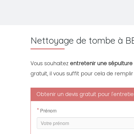
Nettoyage de tombe à B
Vous souhaitez
entretenir une sépulture 
gratuit, il vous suffit pour cela de rempli
Obtenir un devis gratuit pour l'entre
*
Prénom