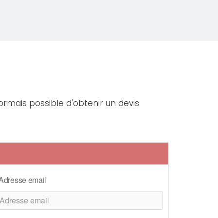
ormais possible d'obtenir un devis
Adresse email