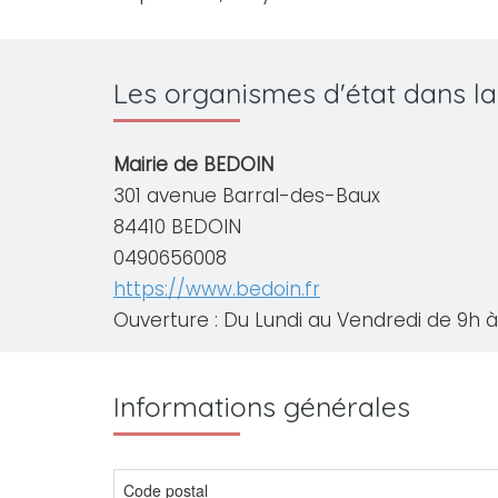
Les organismes d'état dans la
Mairie de BEDOIN
301 avenue Barral-des-Baux
84410 BEDOIN
0490656008
https://www.bedoin.fr
Ouverture : Du Lundi au Vendredi de 9h à 
Informations générales
Code postal