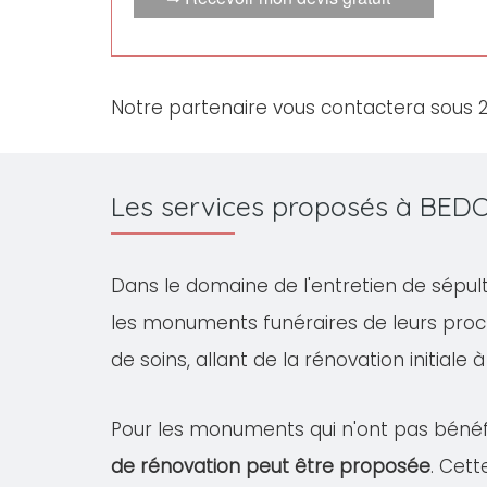
Notre partenaire vous contactera sous 
Les services proposés à BEDO
Dans le domaine de l'entretien de sépul
les monuments funéraires de leurs proc
de soins, allant de la rénovation initiale 
Pour les monuments qui n'ont pas bénéfi
de rénovation peut être proposée
. Cet