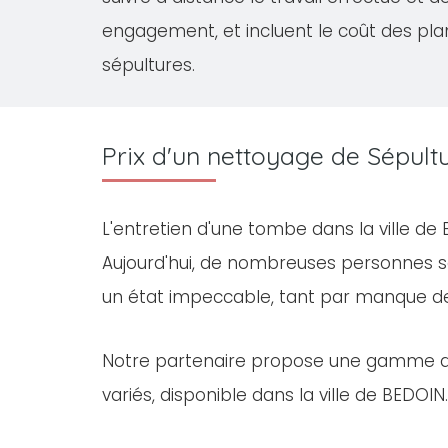
engagement, et incluent le coût des pla
sépultures.
Prix d'un nettoyage de Sépult
L'entretien d'une tombe dans la ville d
Aujourd'hui, de nombreuses personnes s
un état impeccable, tant par manque d
Notre partenaire propose une gamme 
variés, disponible dans la ville de BEDOIN.