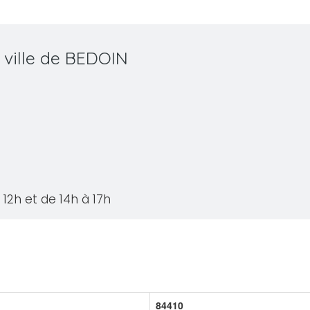
 ville de BEDOIN
12h et de 14h à 17h
84410