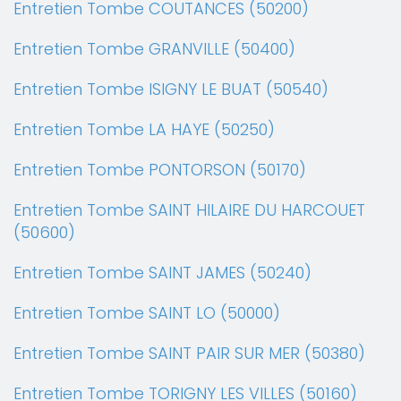
Entretien Tombe COUTANCES (50200)
Entretien Tombe GRANVILLE (50400)
Entretien Tombe ISIGNY LE BUAT (50540)
Entretien Tombe LA HAYE (50250)
Entretien Tombe PONTORSON (50170)
Entretien Tombe SAINT HILAIRE DU HARCOUET
(50600)
Entretien Tombe SAINT JAMES (50240)
Entretien Tombe SAINT LO (50000)
Entretien Tombe SAINT PAIR SUR MER (50380)
Entretien Tombe TORIGNY LES VILLES (50160)