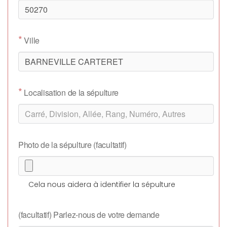
*
Ville
*
Localisation de la sépulture
Photo de la sépulture (facultatif)
Cela nous aidera à identifier la sépulture
(facultatif) Parlez-nous de votre demande