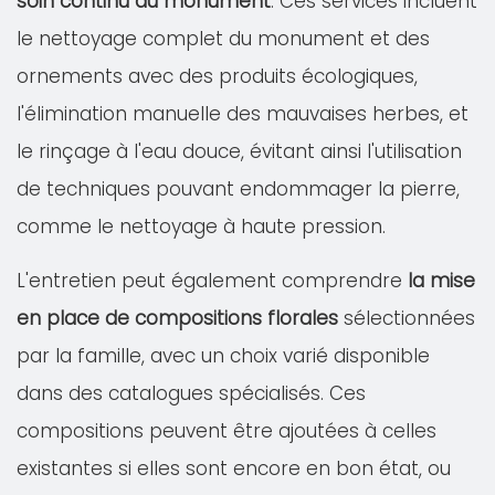
soin continu du monument
. Ces services incluent
le nettoyage complet du monument et des
ornements avec des produits écologiques,
l'élimination manuelle des mauvaises herbes, et
le rinçage à l'eau douce, évitant ainsi l'utilisation
de techniques pouvant endommager la pierre,
comme le nettoyage à haute pression.
L'entretien peut également comprendre
la mise
en place de compositions florales
sélectionnées
par la famille, avec un choix varié disponible
dans des catalogues spécialisés. Ces
compositions peuvent être ajoutées à celles
existantes si elles sont encore en bon état, ou