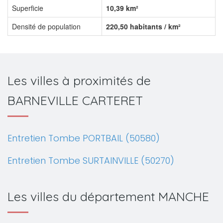
Superficie
10,39 km²
Densité de population
220,50 habitants / km²
Les villes à proximités de
BARNEVILLE CARTERET
Entretien Tombe PORTBAIL (50580)
Entretien Tombe SURTAINVILLE (50270)
Les villes du département MANCHE