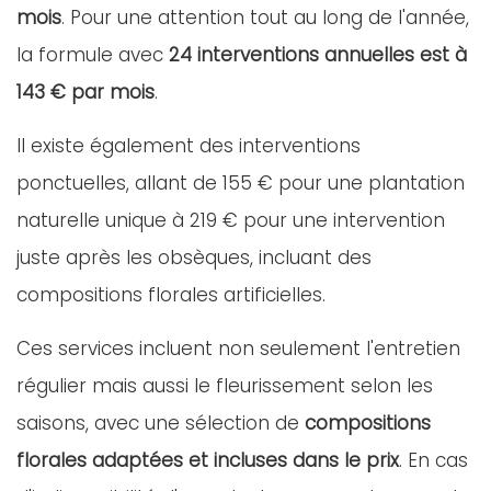
mois
. Pour une attention tout au long de l'année,
la formule avec
24 interventions annuelles est à
143 € par mois
.
Il existe également des interventions
ponctuelles, allant de 155 € pour une plantation
naturelle unique à 219 € pour une intervention
juste après les obsèques, incluant des
compositions florales artificielles.
Ces services incluent non seulement l'entretien
régulier mais aussi le fleurissement selon les
saisons, avec une sélection de
compositions
florales adaptées et incluses dans le prix
. En cas