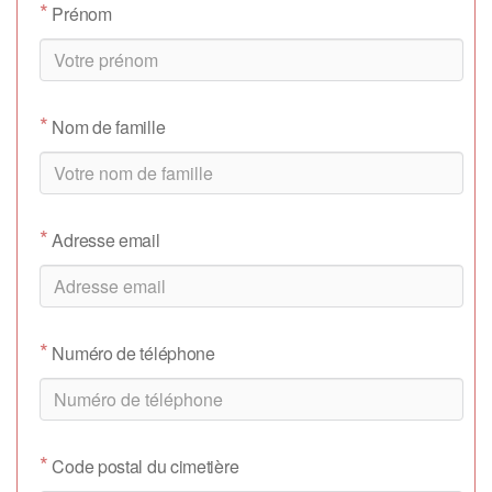
*
Prénom
*
Nom de famille
*
Adresse email
*
Numéro de téléphone
*
Code postal du cimetière