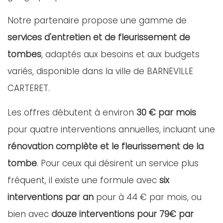
Notre partenaire propose une gamme de
services d'entretien et de fleurissement de
tombes
, adaptés aux besoins et aux budgets
variés, disponible dans la ville de BARNEVILLE
CARTERET.
Les offres débutent à environ
30 € par mois
pour quatre interventions annuelles, incluant une
rénovation complète et le fleurissement de la
tombe
. Pour ceux qui désirent un service plus
fréquent, il existe une formule avec
six
interventions par an
pour à 44 € par mois, ou
bien avec
douze interventions pour 79€ par