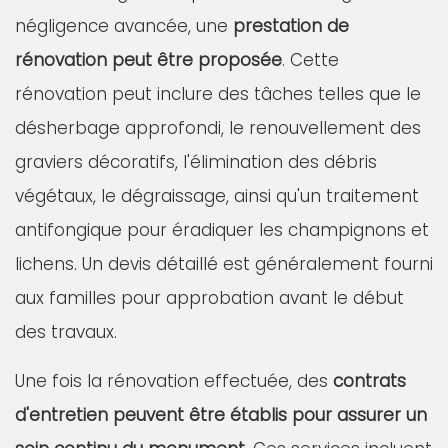
négligence avancée, une
prestation de
rénovation peut être proposée
. Cette
rénovation peut inclure des tâches telles que le
désherbage approfondi, le renouvellement des
graviers décoratifs, l'élimination des débris
végétaux, le dégraissage, ainsi qu'un traitement
antifongique pour éradiquer les champignons et
lichens. Un devis détaillé est généralement fourni
aux familles pour approbation avant le début
des travaux.
Une fois la rénovation effectuée, des
contrats
d'entretien peuvent être établis pour assurer un