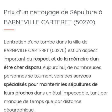
Prix d'un nettoyage de Sépulture à
BARNEVILLE CARTERET (50270)
L'entretien d'une tombe dans la ville de
BARNEVILLE CARTERET (50270) est un aspect
important du
respect et de la mémoire d'un
être cher disparu
. Aujourd'hui, de nombreuses
personnes se tournent vers des
services
spécialisés pour maintenir les sépultures de
leurs proches
dans un état impeccable, tant par
manque de temps que par distance
géographique.