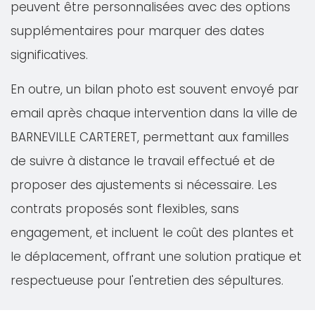
peuvent être personnalisées avec des options
supplémentaires pour marquer des dates
significatives.
En outre, un bilan photo est souvent envoyé par
email après chaque intervention dans la ville de
BARNEVILLE CARTERET, permettant aux familles
de suivre à distance le travail effectué et de
proposer des ajustements si nécessaire. Les
contrats proposés sont flexibles, sans
engagement, et incluent le coût des plantes et
le déplacement, offrant une solution pratique et
respectueuse pour l'entretien des sépultures.