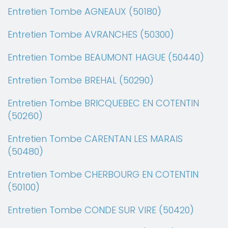
Entretien Tombe AGNEAUX (50180)
Entretien Tombe AVRANCHES (50300)
Entretien Tombe BEAUMONT HAGUE (50440)
Entretien Tombe BREHAL (50290)
Entretien Tombe BRICQUEBEC EN COTENTIN
(50260)
Entretien Tombe CARENTAN LES MARAIS
(50480)
Entretien Tombe CHERBOURG EN COTENTIN
(50100)
Entretien Tombe CONDE SUR VIRE (50420)