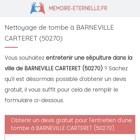
Nettoyage de tombe à BARNEVILLE
CARTERET (50270)
Vous souhaitez
entretenir une sépulture dans la
ville de BARNEVILLE CARTERET (50270)
? Sachez
qu'il est désormais possible d'obtenir un devis
gratuit, il vous suffit pour cela de remplir le
formulaire ci-dessous.
Obtenir un devis gratuit pour l'entretien d'une
tombe à BARNEVILLE CARTERET (50270)