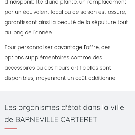
d'indisponibilité d'une plante, un remplacement
par un équivalent local ou de saison est assuré,
garantissant ainsi la beauté de la sépulture tout
au long de l'année.
Pour personnaliser davantage l'offre, des
options supplémentaires comme des
accessoires ou des fleurs artificielles sont
disponibles, moyennant un coût additionnel.
Les organismes d'état dans la ville
de BARNEVILLE CARTERET