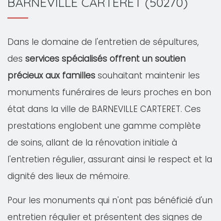
BARNEVILLE CARTERET (50270)
Dans le domaine de l'entretien de sépultures,
des
services spécialisés offrent un soutien
précieux aux familles
souhaitant maintenir les
monuments funéraires de leurs proches en bon
état dans la ville de BARNEVILLE CARTERET. Ces
prestations englobent une gamme complète
de soins, allant de la rénovation initiale à
l'entretien régulier, assurant ainsi le respect et la
dignité des lieux de mémoire.
Pour les monuments qui n'ont pas bénéficié d'un
entretien régulier et présentent des signes de