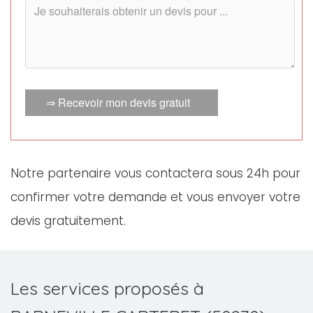
⇒ Recevoir mon devis gratuit
Notre partenaire vous contactera sous 24h pour
confirmer votre demande et vous envoyer votre
devis gratuitement.
Les services proposés à