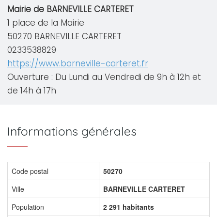
Mairie de BARNEVILLE CARTERET
1 place de la Mairie
50270 BARNEVILLE CARTERET
0233538829
https://www.barneville-carteret.fr
Ouverture : Du Lundi au Vendredi de 9h à 12h et
de 14h à 17h
Informations générales
Code postal
50270
Ville
BARNEVILLE CARTERET
Population
2 291 habitants