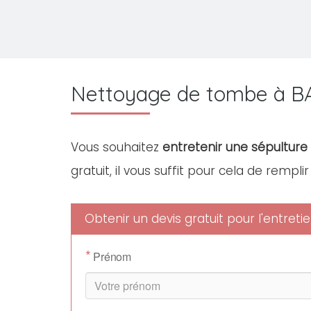
Nettoyage de tombe à B
Vous souhaitez
entretenir une sépulture 
gratuit, il vous suffit pour cela de rempli
Obtenir un devis gratuit pour l'entre
*
Prénom