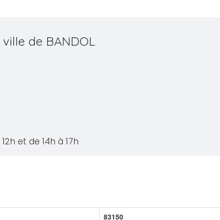
a ville de BANDOL
12h et de 14h à 17h
83150