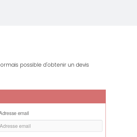
sormais possible d'obtenir un devis
Adresse email