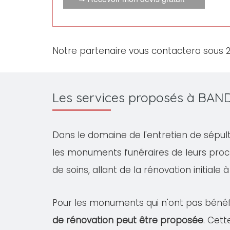
Notre partenaire vous contactera sous 
Les services proposés à BAN
Dans le domaine de l'entretien de sépul
les monuments funéraires de leurs pro
de soins, allant de la rénovation initiale 
Pour les monuments qui n'ont pas bénéfi
de rénovation peut être proposée
. Cet