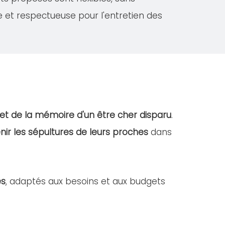
e et respectueuse pour l'entretien des
et de la mémoire d'un être cher disparu
.
nir les sépultures de leurs proches
dans
es
, adaptés aux besoins et aux budgets