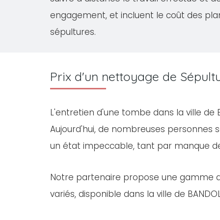
engagement, et incluent le coût des pla
sépultures.
Prix d'un nettoyage de Sépul
L'entretien d'une tombe dans la ville d
Aujourd'hui, de nombreuses personnes s
un état impeccable, tant par manque d
Notre partenaire propose une gamme 
variés, disponible dans la ville de BANDOL