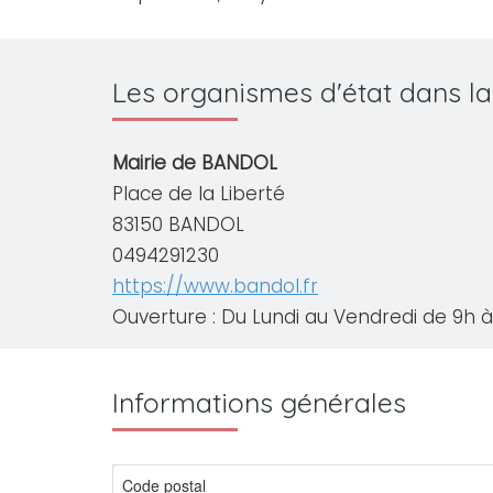
Les organismes d'état dans l
Mairie de BANDOL
Place de la Liberté
83150 BANDOL
0494291230
https://www.bandol.fr
Ouverture : Du Lundi au Vendredi de 9h à 
Informations générales
Code postal