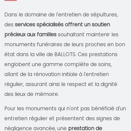
Dans le domaine de l'entretien de sépultures,
des
services spécialisés offrent un soutien
précieux aux familles
souhaitant maintenir les
monuments funéraires de leurs proches en bon
état dans la ville de BALLOTS. Ces prestations
englobent une gamme complète de soins,
allant de la rénovation initiale à l'entretien
régulier, assurant ainsi le respect et la dignité
des lieux de mémoire.
Pour les monuments qui n'ont pas bénéficié d'un
entretien régulier et présentent des signes de
négligence avancée, une
prestation de