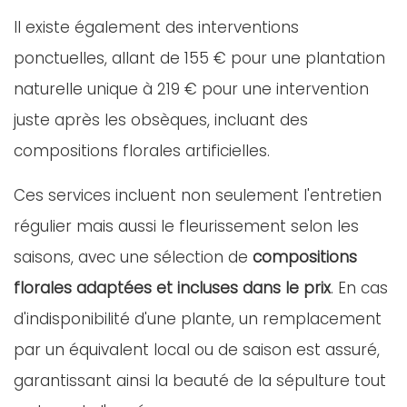
Il existe également des interventions
ponctuelles, allant de 155 € pour une plantation
naturelle unique à 219 € pour une intervention
juste après les obsèques, incluant des
compositions florales artificielles.
Ces services incluent non seulement l'entretien
régulier mais aussi le fleurissement selon les
saisons, avec une sélection de
compositions
florales adaptées et incluses dans le prix
. En cas
d'indisponibilité d'une plante, un remplacement
par un équivalent local ou de saison est assuré,
garantissant ainsi la beauté de la sépulture tout