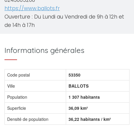
0243065208
https://www.ballots.fr
Ouverture : Du Lundi au Vendredi de 9h à 12h et
de 14h à 17h
Informations générales
Code postal
53350
Ville
BALLOTS
Population
1 307 habitants
Superficie
36,09 km²
Densité de population
36,22 habitants / km²