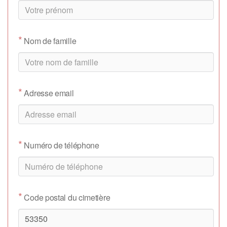
*
Nom de famille
*
Adresse email
*
Numéro de téléphone
*
Code postal du cimetière