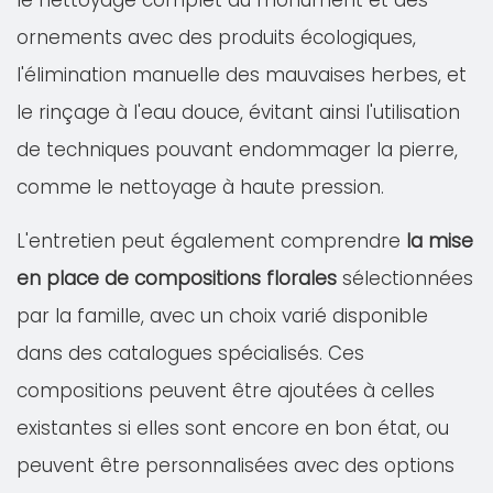
le nettoyage complet du monument et des
ornements avec des produits écologiques,
l'élimination manuelle des mauvaises herbes, et
le rinçage à l'eau douce, évitant ainsi l'utilisation
de techniques pouvant endommager la pierre,
comme le nettoyage à haute pression.
L'entretien peut également comprendre
la mise
en place de compositions florales
sélectionnées
par la famille, avec un choix varié disponible
dans des catalogues spécialisés. Ces
compositions peuvent être ajoutées à celles
existantes si elles sont encore en bon état, ou
peuvent être personnalisées avec des options