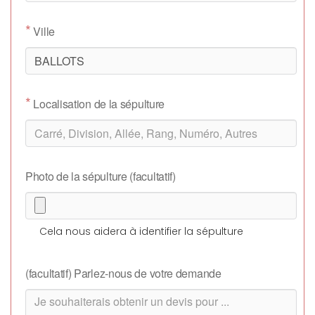
*
Ville
*
Localisation de la sépulture
Photo de la sépulture (facultatif)
Cela nous aidera à identifier la sépulture
(facultatif) Parlez-nous de votre demande