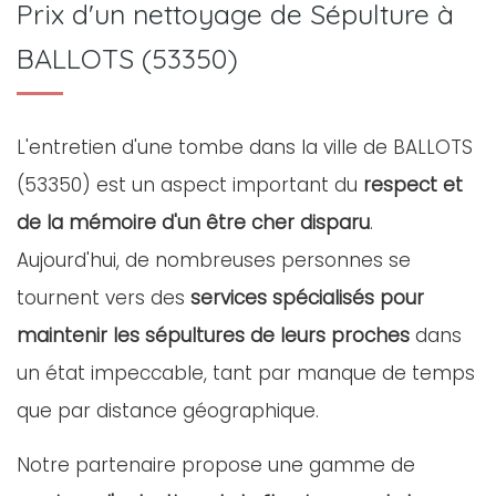
Prix d'un nettoyage de Sépulture à
BALLOTS (53350)
L'entretien d'une tombe dans la ville de BALLOTS
(53350) est un aspect important du
respect et
de la mémoire d'un être cher disparu
.
Aujourd'hui, de nombreuses personnes se
tournent vers des
services spécialisés pour
maintenir les sépultures de leurs proches
dans
un état impeccable, tant par manque de temps
que par distance géographique.
Notre partenaire propose une gamme de