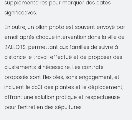
supplémentaires pour marquer des dates
significatives.
En outre, un bilan photo est souvent envoyé par
email après chaque intervention dans la ville de
BALLOTS, permettant aux familles de suivre à
distance le travail effectué et de proposer des
ajustements si nécessaire. Les contrats
proposés sont flexibles, sans engagement, et
incluent le coût des plantes et le déplacement,
offrant une solution pratique et respectueuse
pour l'entretien des sépultures.