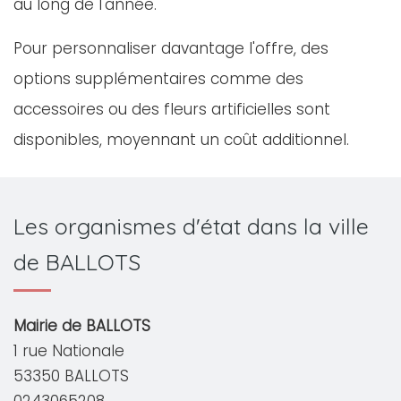
au long de l'année.
Pour personnaliser davantage l'offre, des
options supplémentaires comme des
accessoires ou des fleurs artificielles sont
disponibles, moyennant un coût additionnel.
Les organismes d'état dans la ville
de BALLOTS
Mairie de BALLOTS
1 rue Nationale
53350 BALLOTS