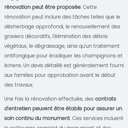
rénovation peut être proposée
. Cette
rénovation peut inclure des tâches telles que le
désherbage approfondi, le renouvellement des
graviers décoratifs, l'élimination des débris
végétaux, le dégraissage, ainsi qu'un traitement
antifongique pour éradiquer les champignons et
lichens. Un devis détaillé est généralement fourni
aux familles pour approbation avant le début
des travaux.
Une fois la rénovation effectuée, des
contrats
d'entretien peuvent être établis pour assurer un
soin continu du monument
. Ces services incluent