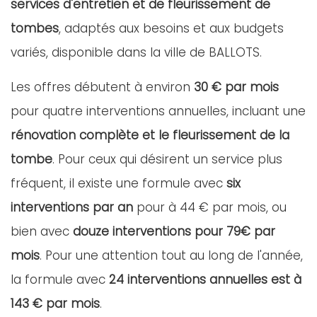
services d'entretien et de fleurissement de
tombes
, adaptés aux besoins et aux budgets
variés, disponible dans la ville de BALLOTS.
Les offres débutent à environ
30 € par mois
pour quatre interventions annuelles, incluant une
rénovation complète et le fleurissement de la
tombe
. Pour ceux qui désirent un service plus
fréquent, il existe une formule avec
six
interventions par an
pour à 44 € par mois, ou
bien avec
douze interventions pour 79€ par
mois
. Pour une attention tout au long de l'année,
la formule avec
24 interventions annuelles est à
143 € par mois
.