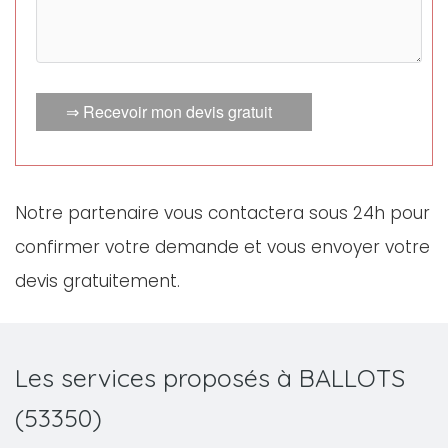
⇒ Recevoir mon devis gratuit
Notre partenaire vous contactera sous 24h pour
confirmer votre demande et vous envoyer votre
devis gratuitement.
Les services proposés à BALLOTS
(53350)