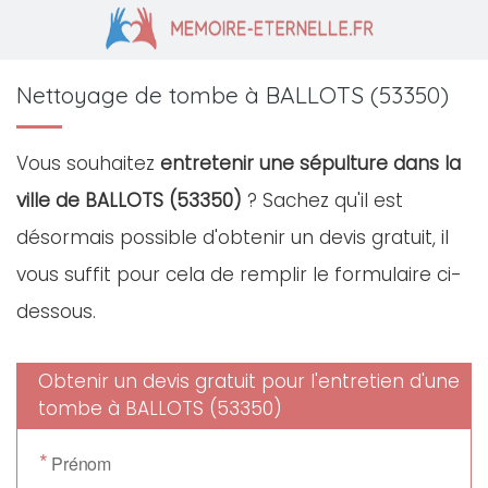
Nettoyage de tombe à BALLOTS (53350)
Vous souhaitez
entretenir une sépulture dans la
ville de BALLOTS (53350)
? Sachez qu'il est
désormais possible d'obtenir un devis gratuit, il
vous suffit pour cela de remplir le formulaire ci-
dessous.
Obtenir un devis gratuit pour l'entretien d'une
tombe à BALLOTS (53350)
*
Prénom