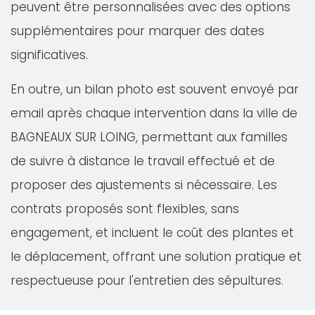
peuvent être personnalisées avec des options
supplémentaires pour marquer des dates
significatives.
En outre, un bilan photo est souvent envoyé par
email après chaque intervention dans la ville de
BAGNEAUX SUR LOING, permettant aux familles
de suivre à distance le travail effectué et de
proposer des ajustements si nécessaire. Les
contrats proposés sont flexibles, sans
engagement, et incluent le coût des plantes et
le déplacement, offrant une solution pratique et
respectueuse pour l'entretien des sépultures.