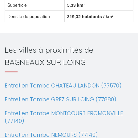
Superficie
5,33 km²
Densité de population
319,32 habitants / km²
Les villes à proximités de
BAGNEAUX SUR LOING
Entretien Tombe CHATEAU LANDON (77570)
Entretien Tombe GREZ SUR LOING (77880)
Entretien Tombe MONTCOURT FROMONVILLE
(77140)
Entretien Tombe NEMOURS (77140)