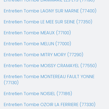
Entretien Tombe LAGNY SUR MARNE (77400)
Entretien Tombe LE MEE SUR SEINE (77350)
Entretien Tombe MEAUX (77100)
Entretien Tombe MELUN (77000)
Entretien Tombe MITRY MORY (77290)
Entretien Tombe MOISSY CRAMAYEL (77550)
Entretien Tombe MONTEREAU FAULT YONNE
(77130)
Entretien Tombe NOISIEL (77186)
Entretien Tombe OZOIR LA FERRIERE (77330)