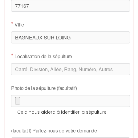
*
Ville
*
Localisation de la sépulture
Photo de la sépulture (facultatif)
Cela nous aidera à identifier la sépulture
(facultatif) Parlez-nous de votre demande