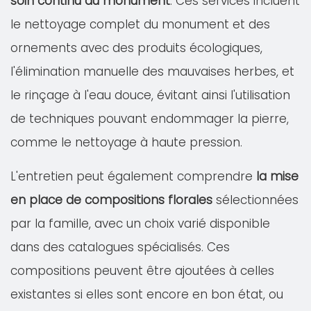
soin continu du monument
. Ces services incluent
le nettoyage complet du monument et des
ornements avec des produits écologiques,
l'élimination manuelle des mauvaises herbes, et
le rinçage à l'eau douce, évitant ainsi l'utilisation
de techniques pouvant endommager la pierre,
comme le nettoyage à haute pression.
L'entretien peut également comprendre
la mise
en place de compositions florales
sélectionnées
par la famille, avec un choix varié disponible
dans des catalogues spécialisés. Ces
compositions peuvent être ajoutées à celles
existantes si elles sont encore en bon état, ou