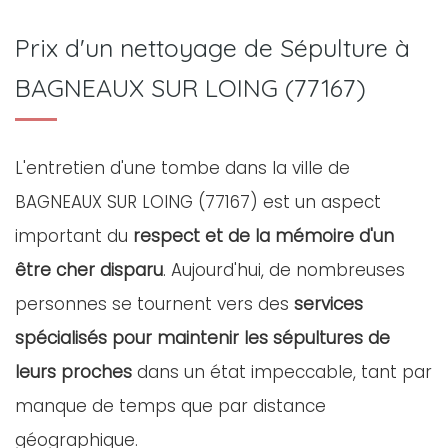
Prix d'un nettoyage de Sépulture à
BAGNEAUX SUR LOING (77167)
L'entretien d'une tombe dans la ville de
BAGNEAUX SUR LOING (77167) est un aspect
important du
respect et de la mémoire d'un
être cher disparu
. Aujourd'hui, de nombreuses
personnes se tournent vers des
services
spécialisés pour maintenir les sépultures de
leurs proches
dans un état impeccable, tant par
manque de temps que par distance
géographique.