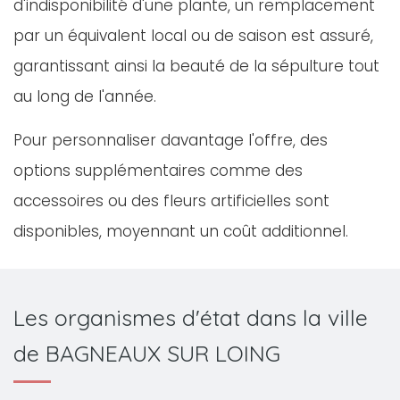
d'indisponibilité d'une plante, un remplacement
par un équivalent local ou de saison est assuré,
garantissant ainsi la beauté de la sépulture tout
au long de l'année.
Pour personnaliser davantage l'offre, des
options supplémentaires comme des
accessoires ou des fleurs artificielles sont
disponibles, moyennant un coût additionnel.
Les organismes d'état dans la ville
de BAGNEAUX SUR LOING