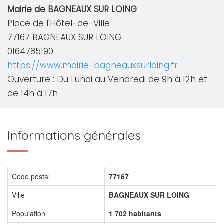
Mairie de BAGNEAUX SUR LOING
Place de l'Hôtel-de-Ville
77167 BAGNEAUX SUR LOING
0164785190
https://www.mairie-bagneauxsurloing.fr
Ouverture : Du Lundi au Vendredi de 9h à 12h et
de 14h à 17h
Informations générales
Code postal
77167
Ville
BAGNEAUX SUR LOING
Population
1 702 habitants