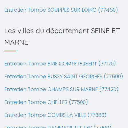
Entretien Tombe SOUPPES SUR LOING (77460)
Les villes du département SEINE ET
MARNE
Entretien Tombe BRIE COMTE ROBERT (77170)
Entretien Tombe BUSSY SAINT GEORGES (77600)
Entretien Tombe CHAMPS SUR MARNE (77420)
Entretien Tombe CHELLES (77500)
Entretien Tombe COMBS LA VILLE (77380)
Entretien Tombe DAMMARIE LES LYS (77190)