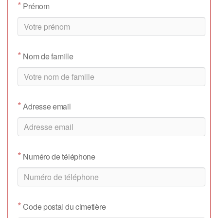
*
Prénom
*
Nom de famille
*
Adresse email
*
Numéro de téléphone
*
Code postal du cimetière