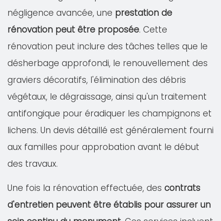
négligence avancée, une
prestation de
rénovation peut être proposée
. Cette
rénovation peut inclure des tâches telles que le
désherbage approfondi, le renouvellement des
graviers décoratifs, l'élimination des débris
végétaux, le dégraissage, ainsi qu'un traitement
antifongique pour éradiquer les champignons et
lichens. Un devis détaillé est généralement fourni
aux familles pour approbation avant le début
des travaux.
Une fois la rénovation effectuée, des
contrats
d'entretien peuvent être établis pour assurer un