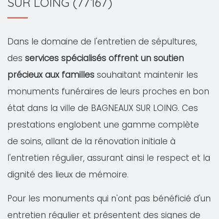
SUR LOING (77167)
Dans le domaine de l'entretien de sépultures,
des
services spécialisés offrent un soutien
précieux aux familles
souhaitant maintenir les
monuments funéraires de leurs proches en bon
état dans la ville de BAGNEAUX SUR LOING. Ces
prestations englobent une gamme complète
de soins, allant de la rénovation initiale à
l'entretien régulier, assurant ainsi le respect et la
dignité des lieux de mémoire.
Pour les monuments qui n'ont pas bénéficié d'un
entretien régulier et présentent des signes de