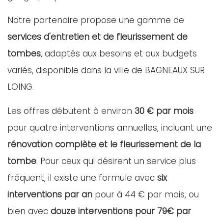
Notre partenaire propose une gamme de
services d'entretien et de fleurissement de
tombes
, adaptés aux besoins et aux budgets
variés, disponible dans la ville de BAGNEAUX SUR
LOING.
Les offres débutent à environ
30 € par mois
pour quatre interventions annuelles, incluant une
rénovation complète et le fleurissement de la
tombe
. Pour ceux qui désirent un service plus
fréquent, il existe une formule avec
six
interventions par an
pour à 44 € par mois, ou
bien avec
douze interventions pour 79€ par