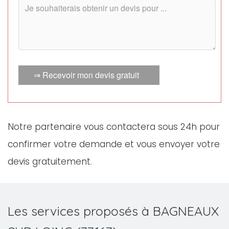
⇒ Recevoir mon devis gratuit
Notre partenaire vous contactera sous 24h pour
confirmer votre demande et vous envoyer votre
devis gratuitement.
Les services proposés à BAGNEAUX