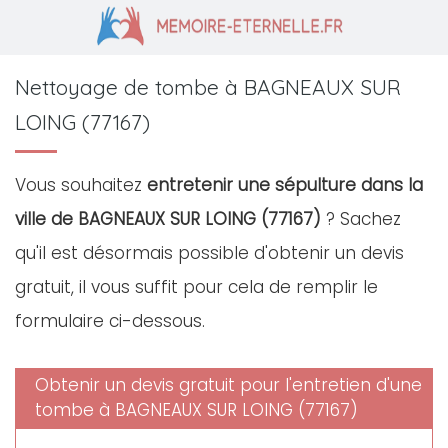
Nettoyage de tombe à BAGNEAUX SUR
LOING (77167)
Vous souhaitez
entretenir une sépulture dans la
ville de BAGNEAUX SUR LOING (77167)
? Sachez
qu'il est désormais possible d'obtenir un devis
gratuit, il vous suffit pour cela de remplir le
formulaire ci-dessous.
Obtenir un devis gratuit pour l'entretien d'une
tombe à BAGNEAUX SUR LOING (77167)