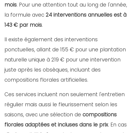
mois
. Pour une attention tout au long de l'année,
la formule avec
24 interventions annuelles est à
143 € par mois
.
Il existe également des interventions
ponctuelles, allant de 155 € pour une plantation
naturelle unique à 219 € pour une intervention
juste après les obsèques, incluant des
compositions florales artificielles.
Ces services incluent non seulement l'entretien
régulier mais aussi le fleurissement selon les
saisons, avec une sélection de
compositions
florales adaptées et incluses dans le prix
. En cas