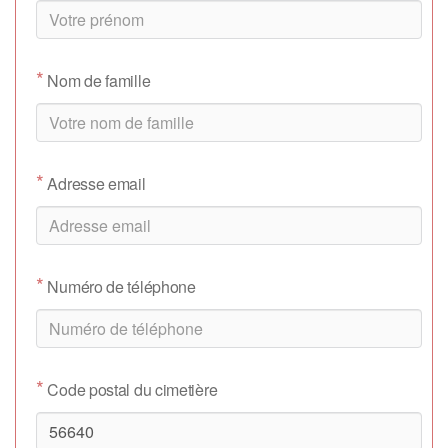
*
Nom de famille
*
Adresse email
*
Numéro de téléphone
*
Code postal du cimetière