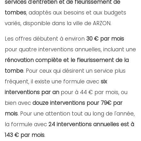
services d'entretien et de fleurissement de
tombes
, adaptés aux besoins et aux budgets
variés, disponible dans la ville de ARZON.
Les offres débutent à environ
30 € par mois
pour quatre interventions annuelles, incluant une
rénovation complète et le fleurissement de la
tombe
. Pour ceux qui désirent un service plus
fréquent, il existe une formule avec
six
interventions par an
pour à 44 € par mois, ou
bien avec
douze interventions pour 79€ par
mois
. Pour une attention tout au long de l'année,
la formule avec
24 interventions annuelles est à
143 € par mois
.