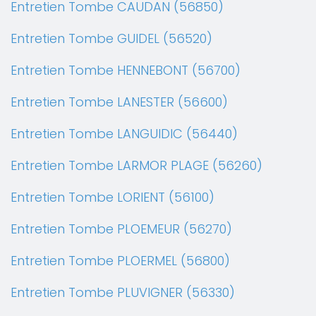
Entretien Tombe CAUDAN (56850)
Entretien Tombe GUIDEL (56520)
Entretien Tombe HENNEBONT (56700)
Entretien Tombe LANESTER (56600)
Entretien Tombe LANGUIDIC (56440)
Entretien Tombe LARMOR PLAGE (56260)
Entretien Tombe LORIENT (56100)
Entretien Tombe PLOEMEUR (56270)
Entretien Tombe PLOERMEL (56800)
Entretien Tombe PLUVIGNER (56330)