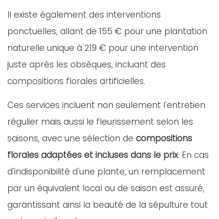
Il existe également des interventions
ponctuelles, allant de 155 € pour une plantation
naturelle unique à 219 € pour une intervention
juste après les obsèques, incluant des
compositions florales artificielles.
Ces services incluent non seulement l'entretien
régulier mais aussi le fleurissement selon les
saisons, avec une sélection de
compositions
florales adaptées et incluses dans le prix
. En cas
d'indisponibilité d'une plante, un remplacement
par un équivalent local ou de saison est assuré,
garantissant ainsi la beauté de la sépulture tout