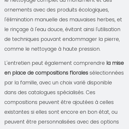
le nettoyage complet du monument et des
ornements avec des produits écologiques,
l'élimination manuelle des mauvaises herbes, et
le rinçage à l'eau douce, évitant ainsi l'utilisation
de techniques pouvant endommager la pierre,
comme le nettoyage à haute pression.
L'entretien peut également comprendre
la mise
en place de compositions florales
sélectionnées
par la famille, avec un choix varié disponible
dans des catalogues spécialisés. Ces
compositions peuvent être ajoutées à celles
existantes si elles sont encore en bon état, ou
peuvent être personnalisées avec des options