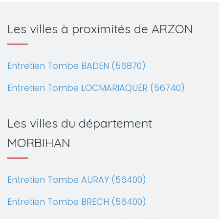
Les villes à proximités de ARZON
Entretien Tombe BADEN (56870)
Entretien Tombe LOCMARIAQUER (56740)
Les villes du département
MORBIHAN
Entretien Tombe AURAY (56400)
Entretien Tombe BRECH (56400)