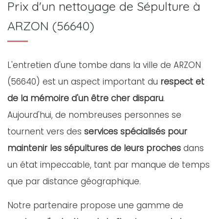
Prix d'un nettoyage de Sépulture à
ARZON (56640)
L'entretien d'une tombe dans la ville de ARZON
(56640) est un aspect important du
respect et
de la mémoire d'un être cher disparu
.
Aujourd'hui, de nombreuses personnes se
tournent vers des
services spécialisés pour
maintenir les sépultures de leurs proches
dans
un état impeccable, tant par manque de temps
que par distance géographique.
Notre partenaire propose une gamme de