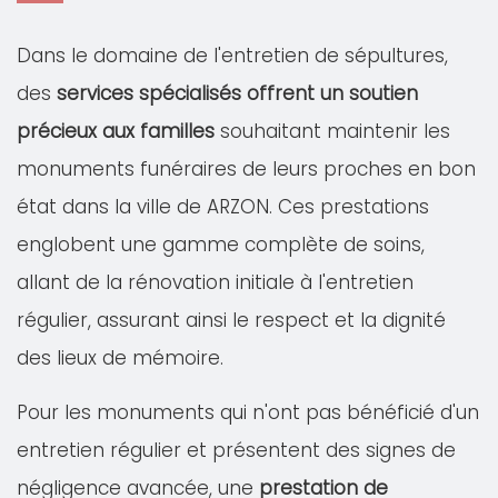
Dans le domaine de l'entretien de sépultures,
des
services spécialisés offrent un soutien
précieux aux familles
souhaitant maintenir les
monuments funéraires de leurs proches en bon
état dans la ville de ARZON. Ces prestations
englobent une gamme complète de soins,
allant de la rénovation initiale à l'entretien
régulier, assurant ainsi le respect et la dignité
des lieux de mémoire.
Pour les monuments qui n'ont pas bénéficié d'un
entretien régulier et présentent des signes de
négligence avancée, une
prestation de