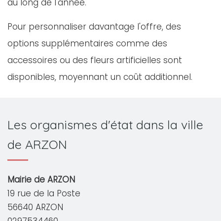
au long de l'année.
Pour personnaliser davantage l'offre, des
options supplémentaires comme des
accessoires ou des fleurs artificielles sont
disponibles, moyennant un coût additionnel.
Les organismes d'état dans la ville
de ARZON
Mairie de ARZON
19 rue de la Poste
56640 ARZON