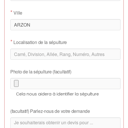
*
Ville
*
Localisation de la sépulture
Photo de la sépulture (facultatif)
Cela nous aidera à identifier la sépulture
(facultatif) Parlez-nous de votre demande