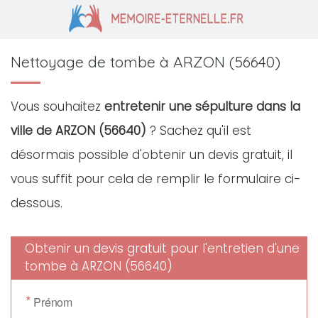
Nettoyage de tombe à ARZON (56640)
Vous souhaitez
entretenir une sépulture dans la
ville de ARZON (56640)
? Sachez qu'il est
désormais possible d'obtenir un devis gratuit, il
vous suffit pour cela de remplir le formulaire ci-
dessous.
Obtenir un devis gratuit pour l'entretien d'une
tombe à ARZON (56640)
*
Prénom