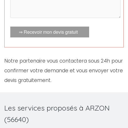
⇒ Recevoir mon devis gratuit
Notre partenaire vous contactera sous 24h pour
confirmer votre demande et vous envoyer votre
devis gratuitement.
Les services proposés à ARZON
(56640)