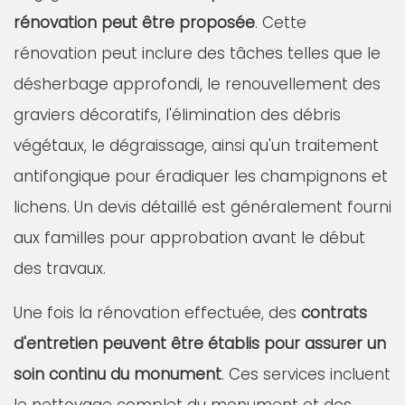
rénovation peut être proposée
. Cette
rénovation peut inclure des tâches telles que le
désherbage approfondi, le renouvellement des
graviers décoratifs, l'élimination des débris
végétaux, le dégraissage, ainsi qu'un traitement
antifongique pour éradiquer les champignons et
lichens. Un devis détaillé est généralement fourni
aux familles pour approbation avant le début
des travaux.
Une fois la rénovation effectuée, des
contrats
d'entretien peuvent être établis pour assurer un
soin continu du monument
. Ces services incluent