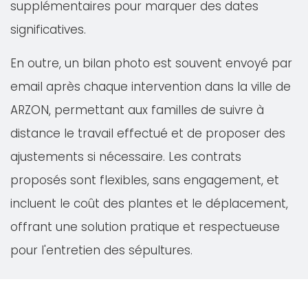
supplémentaires pour marquer des dates
significatives.
En outre, un bilan photo est souvent envoyé par
email après chaque intervention dans la ville de
ARZON, permettant aux familles de suivre à
distance le travail effectué et de proposer des
ajustements si nécessaire. Les contrats
proposés sont flexibles, sans engagement, et
incluent le coût des plantes et le déplacement,
offrant une solution pratique et respectueuse
pour l'entretien des sépultures.