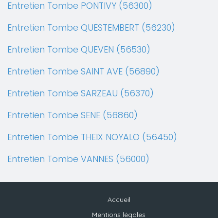
Entretien Tombe PONTIVY (56300)
Entretien Tombe QUESTEMBERT (56230)
Entretien Tombe QUEVEN (56530)
Entretien Tombe SAINT AVE (56890)
Entretien Tombe SARZEAU (56370)
Entretien Tombe SENE (56860)
Entretien Tombe THEIX NOYALO (56450)
Entretien Tombe VANNES (56000)
Accueil
Mentions légales