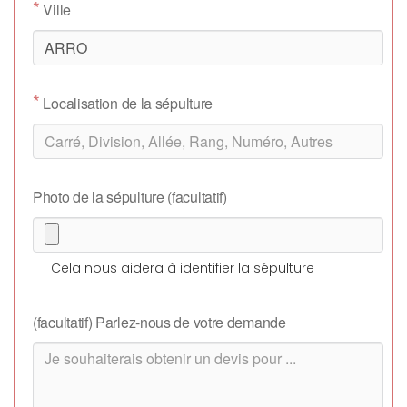
*
Ville
*
Localisation de la sépulture
Photo de la sépulture (facultatif)
Cela nous aidera à identifier la sépulture
(facultatif) Parlez-nous de votre demande