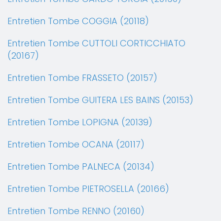
Entretien Tombe COGGIA (20118)
Entretien Tombe CUTTOLI CORTICCHIATO
(20167)
Entretien Tombe FRASSETO (20157)
Entretien Tombe GUITERA LES BAINS (20153)
Entretien Tombe LOPIGNA (20139)
Entretien Tombe OCANA (20117)
Entretien Tombe PALNECA (20134)
Entretien Tombe PIETROSELLA (20166)
Entretien Tombe RENNO (20160)