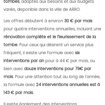
tombes
, adaptés aux besoins et aux budgets
variés, disponible dans la ville de ARRO.
Les offres débutent à environ
30 € par mois
pour quatre interventions annuelles, incluant une
rénovation complète et le fleurissement de la
tombe
. Pour ceux qui désirent un service plus
fréquent, il existe une formule avec
six
interventions par an
pour à 44 € par mois, ou
bien avec
douze interventions pour 79€ par
mois
. Pour une attention tout au long de l'année,
la formule avec
24 interventions annuelles est à
143 € par mois
.
Il existe également des interventions