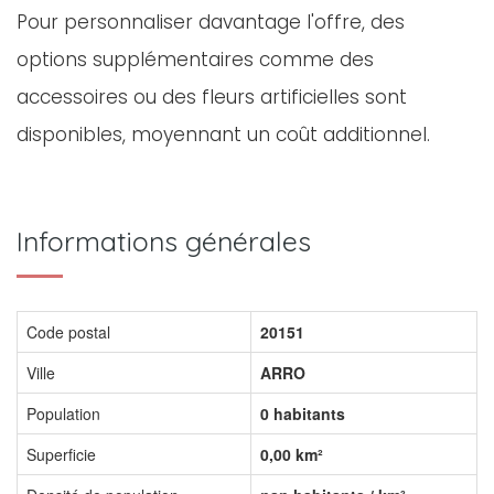
Pour personnaliser davantage l'offre, des
options supplémentaires comme des
accessoires ou des fleurs artificielles sont
disponibles, moyennant un coût additionnel.
Informations générales
Code postal
20151
Ville
ARRO
Population
0 habitants
Superficie
0,00 km²