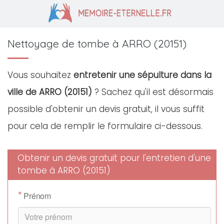
Nettoyage de tombe à ARRO (20151)
Vous souhaitez
entretenir une sépulture dans la
ville de ARRO (20151)
? Sachez qu'il est désormais
possible d'obtenir un devis gratuit, il vous suffit
pour cela de remplir le formulaire ci-dessous.
Obtenir un devis gratuit pour l'entretien d'une
tombe à ARRO (20151)
*
Prénom