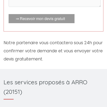
⇒ Recevoir mon devis gratuit
Notre partenaire vous contactera sous 24h pour
confirmer votre demande et vous envoyer votre
devis gratuitement.
Les services proposés à ARRO
(20151)