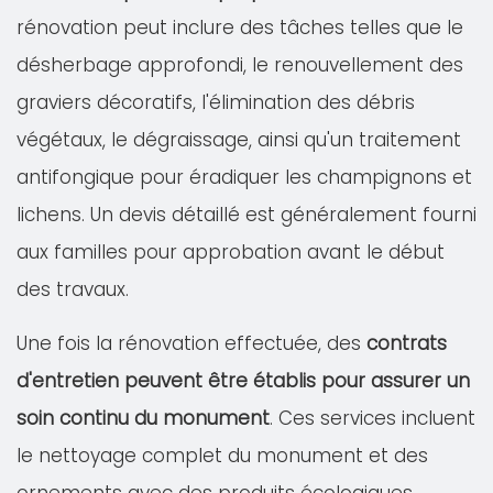
rénovation peut inclure des tâches telles que le
désherbage approfondi, le renouvellement des
graviers décoratifs, l'élimination des débris
végétaux, le dégraissage, ainsi qu'un traitement
antifongique pour éradiquer les champignons et
lichens. Un devis détaillé est généralement fourni
aux familles pour approbation avant le début
des travaux.
Une fois la rénovation effectuée, des
contrats
d'entretien peuvent être établis pour assurer un
soin continu du monument
. Ces services incluent
le nettoyage complet du monument et des