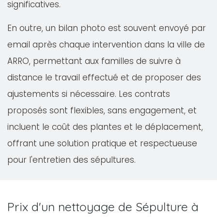
significatives.
En outre, un bilan photo est souvent envoyé par
email après chaque intervention dans la ville de
ARRO, permettant aux familles de suivre à
distance le travail effectué et de proposer des
ajustements si nécessaire. Les contrats
proposés sont flexibles, sans engagement, et
incluent le coût des plantes et le déplacement,
offrant une solution pratique et respectueuse
pour l'entretien des sépultures.
Prix d'un nettoyage de Sépulture à