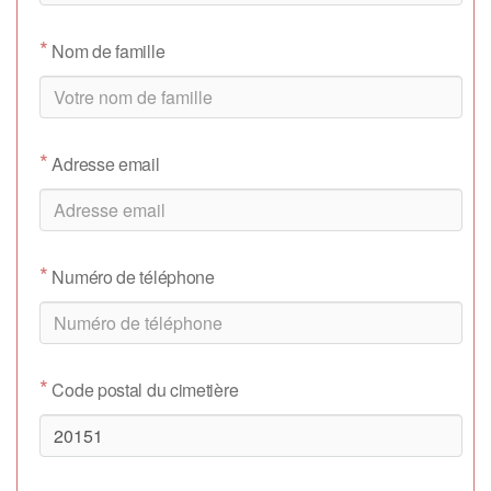
*
Nom de famille
*
Adresse email
*
Numéro de téléphone
*
Code postal du cimetière