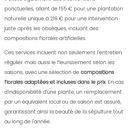
ponctuelles, allant de 155 € pour une plantation
naturelle unique à 219 € pour une intervention
juste après les obsèques, incluant des
compositions florales artificielles.
Ces services incluent non seulement l'entretien
régulier mais aussi le fleurissement selon les
saisons, avec une sélection de
compositions
florales adaptées et incluses dans le prix
. En cas
d'indisponibilité d'une plante, un remplacement
par un équivalent local ou de saison est assuré,
garantissant ainsi la beauté de la sépulture tout
au long de l'année.