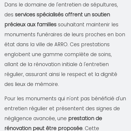
Dans le domaine de l'entretien de sépultures,
des
services spécialisés offrent un soutien
précieux aux familles
souhaitant maintenir les
monuments funéraires de leurs proches en bon
état dans la ville de ARRO. Ces prestations
englobent une gamme complète de soins,
allant de la rénovation initiale à l'entretien
régulier, assurant ainsi le respect et la dignité
des lieux de mémoire.
Pour les monuments qui n'ont pas bénéficié d'un
entretien régulier et présentent des signes de
négligence avancée, une
prestation de
rénovation peut être proposée
. Cette