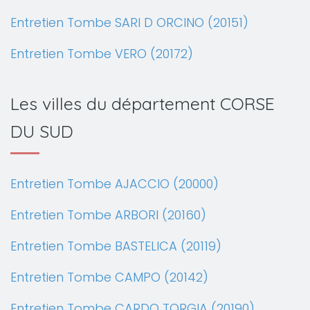
Entretien Tombe SARI D ORCINO (20151)
Entretien Tombe VERO (20172)
Les villes du département CORSE
DU SUD
Entretien Tombe AJACCIO (20000)
Entretien Tombe ARBORI (20160)
Entretien Tombe BASTELICA (20119)
Entretien Tombe CAMPO (20142)
Entretien Tombe CARDO TORGIA (20190)