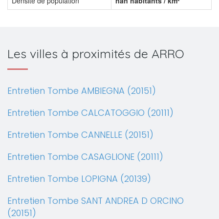
Densité de population
nan habitants / km²
Les villes à proximités de ARRO
Entretien Tombe AMBIEGNA (20151)
Entretien Tombe CALCATOGGIO (20111)
Entretien Tombe CANNELLE (20151)
Entretien Tombe CASAGLIONE (20111)
Entretien Tombe LOPIGNA (20139)
Entretien Tombe SANT ANDREA D ORCINO
(20151)