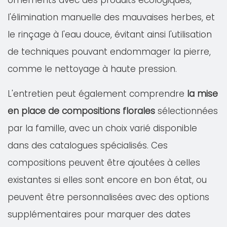
ornements avec des produits écologiques,
l'élimination manuelle des mauvaises herbes, et
le rinçage à l'eau douce, évitant ainsi l'utilisation
de techniques pouvant endommager la pierre,
comme le nettoyage à haute pression.
L'entretien peut également comprendre
la mise
en place de compositions florales
sélectionnées
par la famille, avec un choix varié disponible
dans des catalogues spécialisés. Ces
compositions peuvent être ajoutées à celles
existantes si elles sont encore en bon état, ou
peuvent être personnalisées avec des options
supplémentaires pour marquer des dates