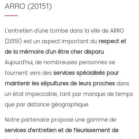
ARRO (20151)
L'entretien d'une tombe dans la ville de ARRO
(20151) est un aspect important du
respect et
de la mémoire d'un être cher disparu
.
Aujourd'hui, de nombreuses personnes se
tournent vers des
services spécialisés pour
maintenir les sépultures de leurs proches
dans
un état impeccable, tant par manque de temps
que par distance géographique.
Notre partenaire propose une gamme de
services d'entretien et de fleurissement de