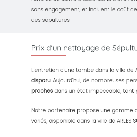
sans engagement, et incluent le coût de
des sépultures.
Prix d'un nettoyage de Sépul
L'entretien d'une tombe dans la ville d
disparu
. Aujourd'hui, de nombreuses pe
proches
dans un état impeccable, tant
Notre partenaire propose une gamme 
variés, disponible dans la ville de ARLES 