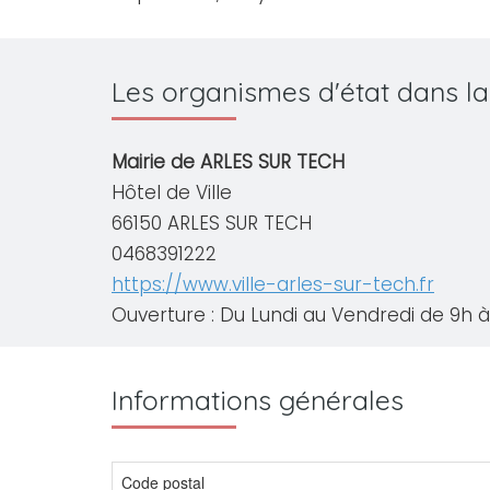
Les organismes d'état dans l
Mairie de ARLES SUR TECH
Hôtel de Ville
66150 ARLES SUR TECH
0468391222
https://www.ville-arles-sur-tech.fr
Ouverture : Du Lundi au Vendredi de 9h à 
Informations générales
Code postal