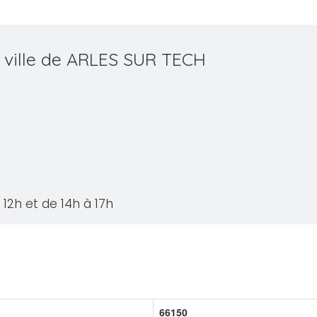
a ville de ARLES SUR TECH
12h et de 14h à 17h
66150