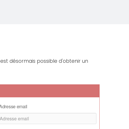
 est désormais possible d'obtenir un
Adresse email