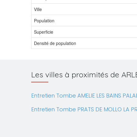
Ville
Population
Superficie
Densité de population
Les villes à proximités de A
Entretien Tombe AMELIE LES BAINS PALA
Entretien Tombe PRATS DE MOLLO LA PR