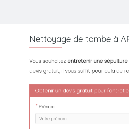
Nettoyage de tombe à A
Vous souhaitez
entretenir une sépulture 
devis gratuit, il vous suffit pour cela de 
Obtenir un devis gratuit pour l'entre
*
Prénom