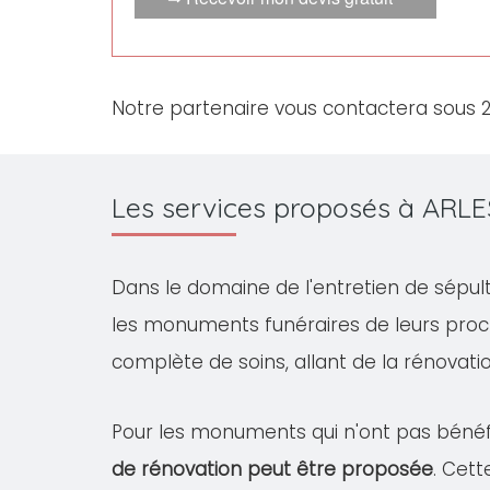
Notre partenaire vous contactera sous 
Les services proposés à ARL
Dans le domaine de l'entretien de sépul
les monuments funéraires de leurs proc
complète de soins, allant de la rénovation
Pour les monuments qui n'ont pas bénéfi
de rénovation peut être proposée
. Cet