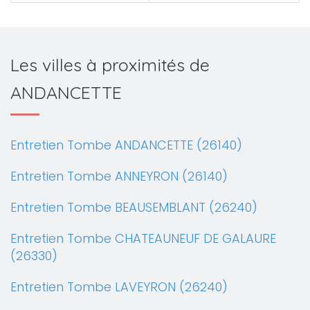
Les villes à proximités de
ANDANCETTE
Entretien Tombe ANDANCETTE (26140)
Entretien Tombe ANNEYRON (26140)
Entretien Tombe BEAUSEMBLANT (26240)
Entretien Tombe CHATEAUNEUF DE GALAURE
(26330)
Entretien Tombe LAVEYRON (26240)