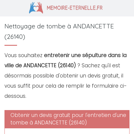
Nettoyage de tombe à ANDANCETTE
(26140)
Vous souhaitez
entretenir une sépulture dans la
ville de ANDANCETTE (26140)
? Sachez qu'il est
désormais possible d'obtenir un devis gratuit, il
vous suffit pour cela de remplir le formulaire ci-
dessous.
Obtenir un devis gratuit pour l'entretien d'une
tombe à ANDANCETTE (26140)