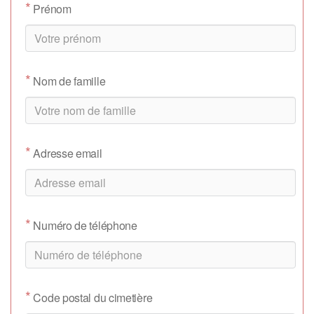
*
Prénom
*
Nom de famille
*
Adresse email
*
Numéro de téléphone
*
Code postal du cimetière