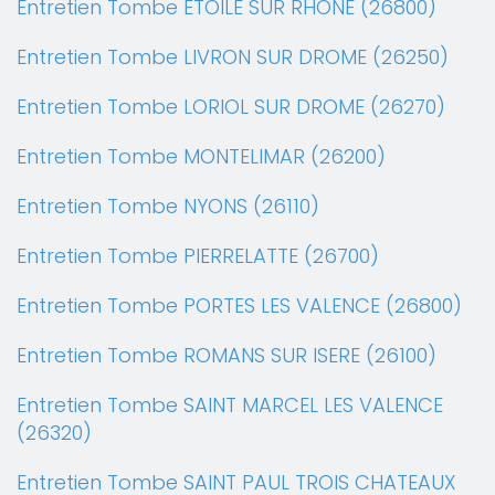
Entretien Tombe ETOILE SUR RHONE (26800)
Entretien Tombe LIVRON SUR DROME (26250)
Entretien Tombe LORIOL SUR DROME (26270)
Entretien Tombe MONTELIMAR (26200)
Entretien Tombe NYONS (26110)
Entretien Tombe PIERRELATTE (26700)
Entretien Tombe PORTES LES VALENCE (26800)
Entretien Tombe ROMANS SUR ISERE (26100)
Entretien Tombe SAINT MARCEL LES VALENCE
(26320)
Entretien Tombe SAINT PAUL TROIS CHATEAUX