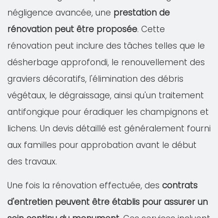
négligence avancée, une
prestation de
rénovation peut être proposée
. Cette
rénovation peut inclure des tâches telles que le
désherbage approfondi, le renouvellement des
graviers décoratifs, l'élimination des débris
végétaux, le dégraissage, ainsi qu'un traitement
antifongique pour éradiquer les champignons et
lichens. Un devis détaillé est généralement fourni
aux familles pour approbation avant le début
des travaux.
Une fois la rénovation effectuée, des
contrats
d'entretien peuvent être établis pour assurer un