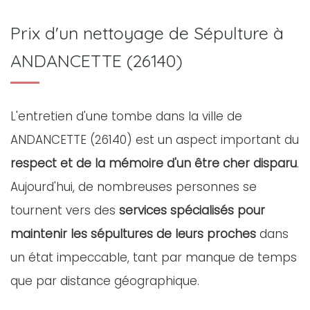
Prix d'un nettoyage de Sépulture à
ANDANCETTE (26140)
L'entretien d'une tombe dans la ville de
ANDANCETTE (26140) est un aspect important du
respect et de la mémoire d'un être cher disparu
.
Aujourd'hui, de nombreuses personnes se
tournent vers des
services spécialisés pour
maintenir les sépultures de leurs proches
dans
un état impeccable, tant par manque de temps
que par distance géographique.