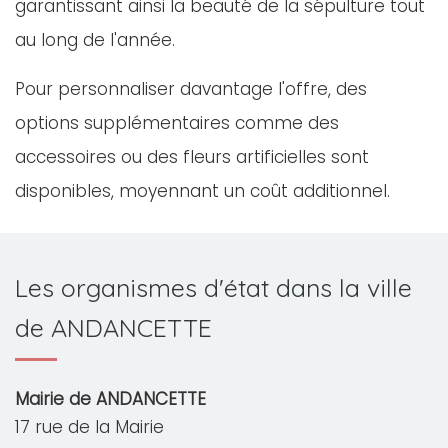
garantissant ainsi la beauté de la sépulture tout
au long de l'année.
Pour personnaliser davantage l'offre, des
options supplémentaires comme des
accessoires ou des fleurs artificielles sont
disponibles, moyennant un coût additionnel.
Les organismes d'état dans la ville
de ANDANCETTE
Mairie de ANDANCETTE
17 rue de la Mairie