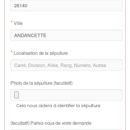
*
Ville
*
Localisation de la sépulture
Photo de la sépulture (facultatif)
Cela nous aidera à identifier la sépulture
(facultatif) Parlez-nous de votre demande