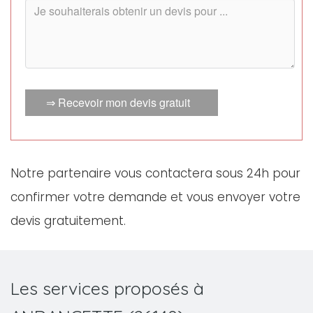
⇒ Recevoir mon devis gratuit
Notre partenaire vous contactera sous 24h pour
confirmer votre demande et vous envoyer votre
devis gratuitement.
Les services proposés à