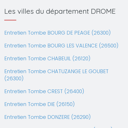
Les villes du département DROME
Entretien Tombe BOURG DE PEAGE (26300)
Entretien Tombe BOURG LES VALENCE (26500)
Entretien Tombe CHABEUIL (26120)
Entretien Tombe CHATUZANGE LE GOUBET
(26300)
Entretien Tombe CREST (26400)
Entretien Tombe DIE (26150)
Entretien Tombe DONZERE (26290)