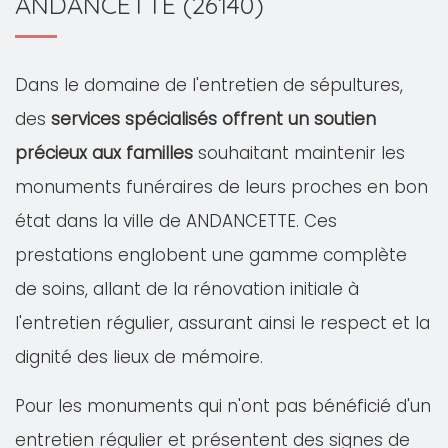
ANDANCETTE (26140)
Dans le domaine de l'entretien de sépultures,
des
services spécialisés offrent un soutien
précieux aux familles
souhaitant maintenir les
monuments funéraires de leurs proches en bon
état dans la ville de ANDANCETTE. Ces
prestations englobent une gamme complète
de soins, allant de la rénovation initiale à
l'entretien régulier, assurant ainsi le respect et la
dignité des lieux de mémoire.
Pour les monuments qui n'ont pas bénéficié d'un
entretien régulier et présentent des signes de