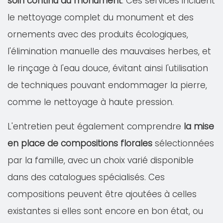
soin continu du monument
. Ces services incluent
le nettoyage complet du monument et des
ornements avec des produits écologiques,
l'élimination manuelle des mauvaises herbes, et
le rinçage à l'eau douce, évitant ainsi l'utilisation
de techniques pouvant endommager la pierre,
comme le nettoyage à haute pression.
L'entretien peut également comprendre
la mise
en place de compositions florales
sélectionnées
par la famille, avec un choix varié disponible
dans des catalogues spécialisés. Ces
compositions peuvent être ajoutées à celles
existantes si elles sont encore en bon état, ou