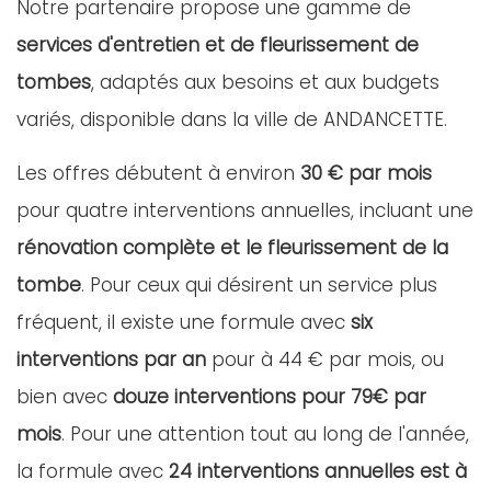
Notre partenaire propose une gamme de
services d'entretien et de fleurissement de
tombes
, adaptés aux besoins et aux budgets
variés, disponible dans la ville de ANDANCETTE.
Les offres débutent à environ
30 € par mois
pour quatre interventions annuelles, incluant une
rénovation complète et le fleurissement de la
tombe
. Pour ceux qui désirent un service plus
fréquent, il existe une formule avec
six
interventions par an
pour à 44 € par mois, ou
bien avec
douze interventions pour 79€ par
mois
. Pour une attention tout au long de l'année,
la formule avec
24 interventions annuelles est à