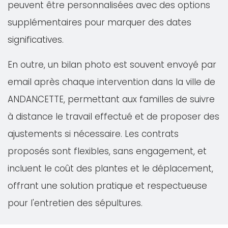
peuvent être personnalisées avec des options
supplémentaires pour marquer des dates
significatives.
En outre, un bilan photo est souvent envoyé par
email après chaque intervention dans la ville de
ANDANCETTE, permettant aux familles de suivre
à distance le travail effectué et de proposer des
ajustements si nécessaire. Les contrats
proposés sont flexibles, sans engagement, et
incluent le coût des plantes et le déplacement,
offrant une solution pratique et respectueuse
pour l'entretien des sépultures.