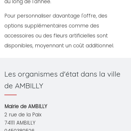
au long de l'année.
Pour personnaliser davantage l'offre, des
options supplémentaires comme des
accessoires ou des fleurs artificielles sont
disponibles, moyennant un coût additionnel.
Les organismes d'état dans la ville
de AMBILLY
Mairie de AMBILLY
2 rue de la Paix
74111 AMBILLY