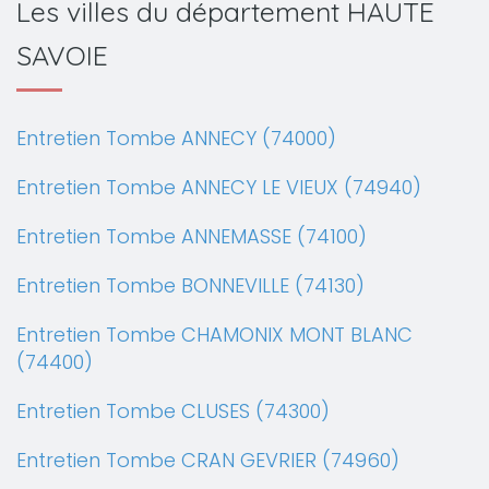
Les villes du département HAUTE
SAVOIE
Entretien Tombe ANNECY (74000)
Entretien Tombe ANNECY LE VIEUX (74940)
Entretien Tombe ANNEMASSE (74100)
Entretien Tombe BONNEVILLE (74130)
Entretien Tombe CHAMONIX MONT BLANC
(74400)
Entretien Tombe CLUSES (74300)
Entretien Tombe CRAN GEVRIER (74960)