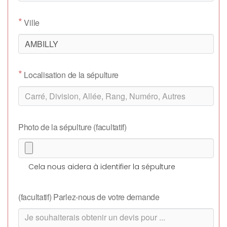
*
Ville
*
Localisation de la sépulture
Photo de la sépulture (facultatif)
Cela nous aidera à identifier la sépulture
(facultatif) Parlez-nous de votre demande