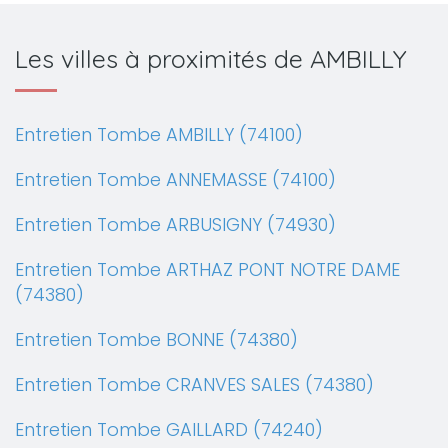
Les villes à proximités de AMBILLY
Entretien Tombe AMBILLY (74100)
Entretien Tombe ANNEMASSE (74100)
Entretien Tombe ARBUSIGNY (74930)
Entretien Tombe ARTHAZ PONT NOTRE DAME
(74380)
Entretien Tombe BONNE (74380)
Entretien Tombe CRANVES SALES (74380)
Entretien Tombe GAILLARD (74240)