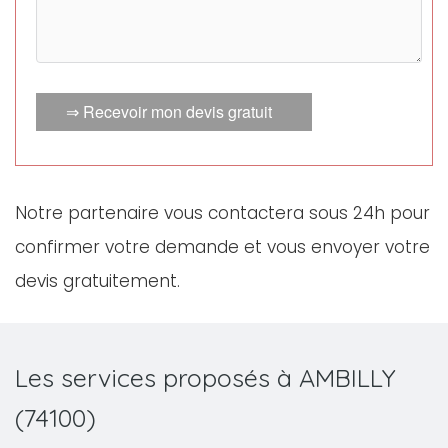
⇒ Recevoir mon devis gratuit
Notre partenaire vous contactera sous 24h pour
confirmer votre demande et vous envoyer votre
devis gratuitement.
Les services proposés à AMBILLY
(74100)