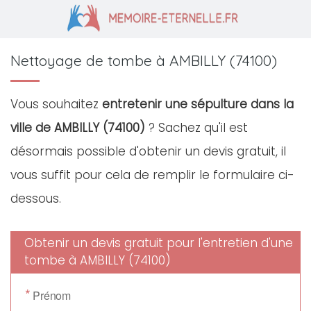
Nettoyage de tombe à AMBILLY (74100)
Vous souhaitez
entretenir une sépulture dans la
ville de AMBILLY (74100)
? Sachez qu'il est
désormais possible d'obtenir un devis gratuit, il
vous suffit pour cela de remplir le formulaire ci-
dessous.
Obtenir un devis gratuit pour l'entretien d'une
tombe à AMBILLY (74100)
*
Prénom