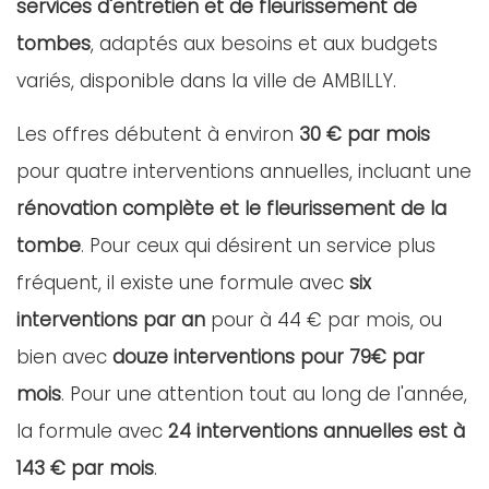
services d'entretien et de fleurissement de
tombes
, adaptés aux besoins et aux budgets
variés, disponible dans la ville de AMBILLY.
Les offres débutent à environ
30 € par mois
pour quatre interventions annuelles, incluant une
rénovation complète et le fleurissement de la
tombe
. Pour ceux qui désirent un service plus
fréquent, il existe une formule avec
six
interventions par an
pour à 44 € par mois, ou
bien avec
douze interventions pour 79€ par
mois
. Pour une attention tout au long de l'année,
la formule avec
24 interventions annuelles est à
143 € par mois
.