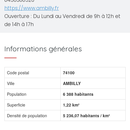
0450380526
https://www.ambilly.fr
Ouverture : Du Lundi au Vendredi de 9h à 12h et
de 14h à 17h
Informations générales
Code postal
74100
Ville
AMBILLY
Population
6 388 habitants
Superficie
1,22 km²
Densité de population
5 236,07 habitants / km²