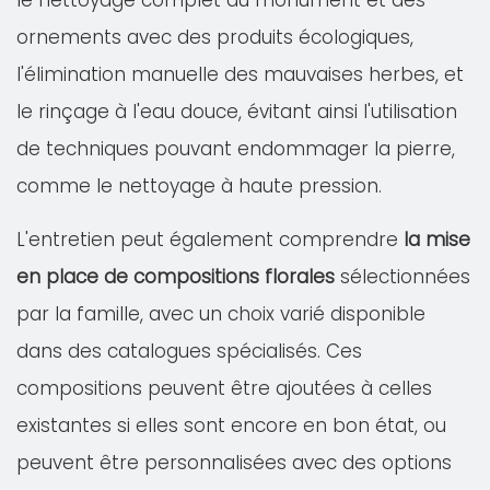
le nettoyage complet du monument et des
ornements avec des produits écologiques,
l'élimination manuelle des mauvaises herbes, et
le rinçage à l'eau douce, évitant ainsi l'utilisation
de techniques pouvant endommager la pierre,
comme le nettoyage à haute pression.
L'entretien peut également comprendre
la mise
en place de compositions florales
sélectionnées
par la famille, avec un choix varié disponible
dans des catalogues spécialisés. Ces
compositions peuvent être ajoutées à celles
existantes si elles sont encore en bon état, ou
peuvent être personnalisées avec des options