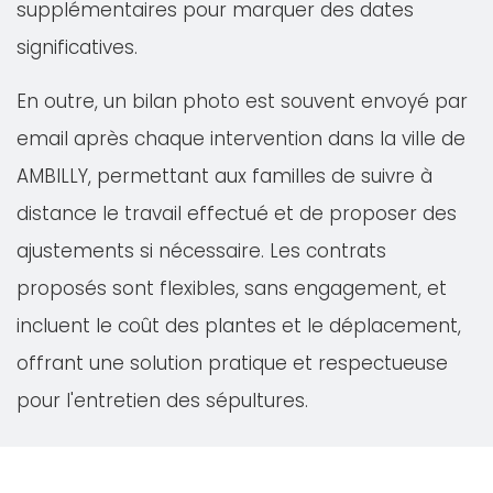
supplémentaires pour marquer des dates
significatives.
En outre, un bilan photo est souvent envoyé par
email après chaque intervention dans la ville de
AMBILLY, permettant aux familles de suivre à
distance le travail effectué et de proposer des
ajustements si nécessaire. Les contrats
proposés sont flexibles, sans engagement, et
incluent le coût des plantes et le déplacement,
offrant une solution pratique et respectueuse
pour l'entretien des sépultures.