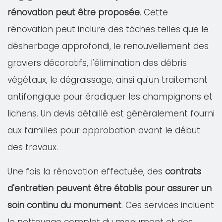
rénovation peut être proposée
. Cette
rénovation peut inclure des tâches telles que le
désherbage approfondi, le renouvellement des
graviers décoratifs, l'élimination des débris
végétaux, le dégraissage, ainsi qu'un traitement
antifongique pour éradiquer les champignons et
lichens. Un devis détaillé est généralement fourni
aux familles pour approbation avant le début
des travaux.
Une fois la rénovation effectuée, des
contrats
d'entretien peuvent être établis pour assurer un
soin continu du monument
. Ces services incluent