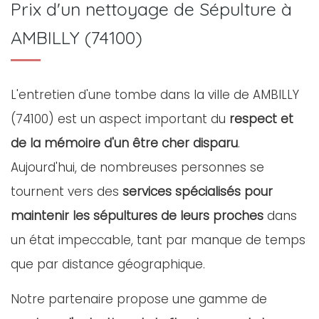
Prix d'un nettoyage de Sépulture à
AMBILLY (74100)
L'entretien d'une tombe dans la ville de AMBILLY
(74100) est un aspect important du
respect et
de la mémoire d'un être cher disparu
.
Aujourd'hui, de nombreuses personnes se
tournent vers des
services spécialisés pour
maintenir les sépultures de leurs proches
dans
un état impeccable, tant par manque de temps
que par distance géographique.
Notre partenaire propose une gamme de