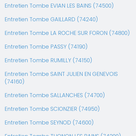
Entretien Tombe EVIAN LES BAINS (74500)
Entretien Tombe GAILLARD (74240)
Entretien Tombe LA ROCHE SUR FORON (74800)
Entretien Tombe PASSY (74190)
Entretien Tombe RUMILLY (74150)
Entretien Tombe SAINT JULIEN EN GENEVOIS
(74160)
Entretien Tombe SALLANCHES (74700)
Entretien Tombe SCIONZIER (74950)
Entretien Tombe SEYNOD (74600)