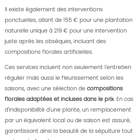
Il existe également des interventions
ponctuelles, allant de 155 € pour une plantation
naturelle unique à 219 € pour une intervention
juste après les obsèques, incluant des
compositions florales artificielles.
Ces services incluent non seulement l'entretien
régulier mais aussi le fleurissement selon les
saisons, avec une sélection de
compositions
florales adaptées et incluses dans le prix
. En cas
d'indisponibilité d'une plante, un remplacement
par un équivalent local ou de saison est assuré,
garantissant ainsi la beauté de la sépulture tout