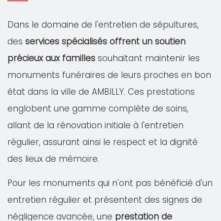
Dans le domaine de l'entretien de sépultures,
des
services spécialisés offrent un soutien
précieux aux familles
souhaitant maintenir les
monuments funéraires de leurs proches en bon
état dans la ville de AMBILLY. Ces prestations
englobent une gamme complète de soins,
allant de la rénovation initiale à l'entretien
régulier, assurant ainsi le respect et la dignité
des lieux de mémoire.
Pour les monuments qui n'ont pas bénéficié d'un
entretien régulier et présentent des signes de
négligence avancée, une
prestation de