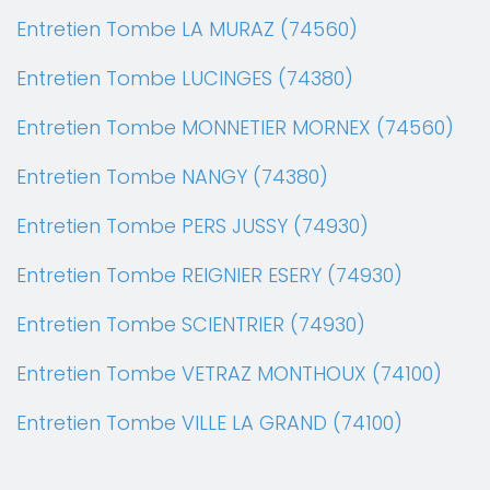
Entretien Tombe LA MURAZ (74560)
Entretien Tombe LUCINGES (74380)
Entretien Tombe MONNETIER MORNEX (74560)
Entretien Tombe NANGY (74380)
Entretien Tombe PERS JUSSY (74930)
Entretien Tombe REIGNIER ESERY (74930)
Entretien Tombe SCIENTRIER (74930)
Entretien Tombe VETRAZ MONTHOUX (74100)
Entretien Tombe VILLE LA GRAND (74100)