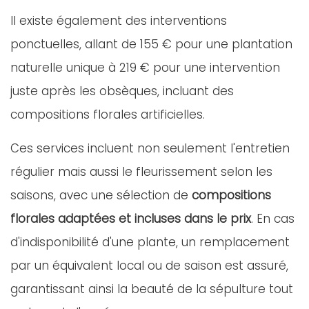
Il existe également des interventions
ponctuelles, allant de 155 € pour une plantation
naturelle unique à 219 € pour une intervention
juste après les obsèques, incluant des
compositions florales artificielles.
Ces services incluent non seulement l'entretien
régulier mais aussi le fleurissement selon les
saisons, avec une sélection de
compositions
florales adaptées et incluses dans le prix
. En cas
d'indisponibilité d'une plante, un remplacement
par un équivalent local ou de saison est assuré,
garantissant ainsi la beauté de la sépulture tout