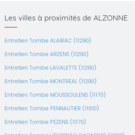
Les villes à proximités de ALZONNE
Entretien Tombe ALAIRAC (11290)
Entretien Tombe ARZENS (11290)
Entretien Tombe LAVALETTE (11290)
Entretien Tombe MONTREAL (11290)
Entretien Tombe MOUSSOULENS (11170)
Entretien Tombe PENNAUTIER (11610)
Entretien Tombe PEZENS (11170)