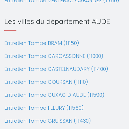
Entretien Tombe VENTENAC CABARDES (11610)
Les villes du département AUDE
Entretien Tombe BRAM (11150)
Entretien Tombe CARCASSONNE (11000)
Entretien Tombe CASTELNAUDARY (11400)
Entretien Tombe COURSAN (11110)
Entretien Tombe CUXAC D AUDE (11590)
Entretien Tombe FLEURY (11560)
Entretien Tombe GRUISSAN (11430)