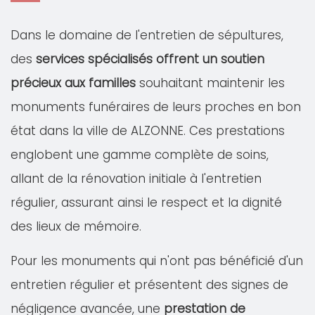
Dans le domaine de l'entretien de sépultures,
des
services spécialisés offrent un soutien
précieux aux familles
souhaitant maintenir les
monuments funéraires de leurs proches en bon
état dans la ville de ALZONNE. Ces prestations
englobent une gamme complète de soins,
allant de la rénovation initiale à l'entretien
régulier, assurant ainsi le respect et la dignité
des lieux de mémoire.
Pour les monuments qui n'ont pas bénéficié d'un
entretien régulier et présentent des signes de
négligence avancée, une
prestation de