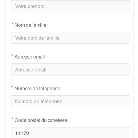
*
Nom de famille
*
Adresse email
*
Numéro de téléphone
*
Code postal du cimetière