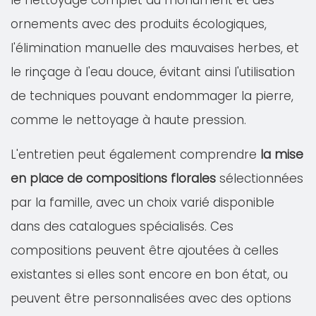
le nettoyage complet du monument et des
ornements avec des produits écologiques,
l'élimination manuelle des mauvaises herbes, et
le rinçage à l'eau douce, évitant ainsi l'utilisation
de techniques pouvant endommager la pierre,
comme le nettoyage à haute pression.
L'entretien peut également comprendre
la mise
en place de compositions florales
sélectionnées
par la famille, avec un choix varié disponible
dans des catalogues spécialisés. Ces
compositions peuvent être ajoutées à celles
existantes si elles sont encore en bon état, ou
peuvent être personnalisées avec des options