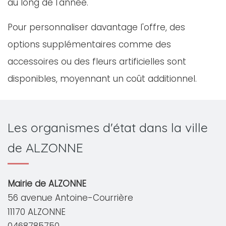
au long de l'année.
Pour personnaliser davantage l'offre, des
options supplémentaires comme des
accessoires ou des fleurs artificielles sont
disponibles, moyennant un coût additionnel.
Les organismes d'état dans la ville
de ALZONNE
Mairie de ALZONNE
56 avenue Antoine-Courrière
11170 ALZONNE