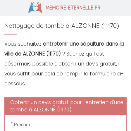
Nettoyage de tombe à ALZONNE (11170)
Vous souhaitez
entretenir une sépulture dans la
ville de ALZONNE (11170)
? Sachez qu'il est
désormais possible d'obtenir un devis gratuit, il
vous suffit pour cela de remplir le formulaire ci-
dessous.
Obtenir un devis gratuit pour l'entretien d'une
tombe à ALZONNE (11170)
*
Prénom