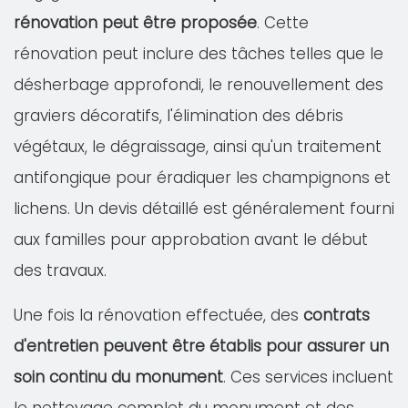
rénovation peut être proposée
. Cette
rénovation peut inclure des tâches telles que le
désherbage approfondi, le renouvellement des
graviers décoratifs, l'élimination des débris
végétaux, le dégraissage, ainsi qu'un traitement
antifongique pour éradiquer les champignons et
lichens. Un devis détaillé est généralement fourni
aux familles pour approbation avant le début
des travaux.
Une fois la rénovation effectuée, des
contrats
d'entretien peuvent être établis pour assurer un
soin continu du monument
. Ces services incluent