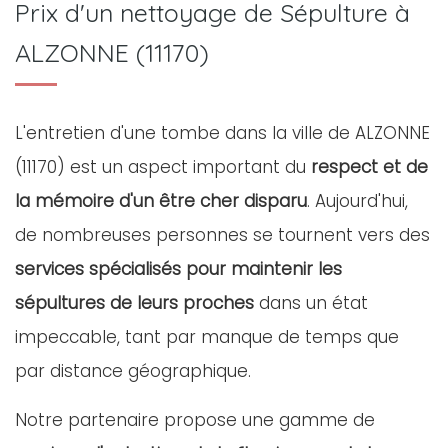
Prix d'un nettoyage de Sépulture à
ALZONNE (11170)
L'entretien d'une tombe dans la ville de ALZONNE
(11170) est un aspect important du
respect et de
la mémoire d'un être cher disparu
. Aujourd'hui,
de nombreuses personnes se tournent vers des
services spécialisés pour maintenir les
sépultures de leurs proches
dans un état
impeccable, tant par manque de temps que
par distance géographique.
Notre partenaire propose une gamme de