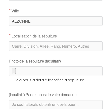
*
Ville
*
Localisation de la sépulture
Photo de la sépulture (facultatif)
Cela nous aidera à identifier la sépulture
(facultatif) Parlez-nous de votre demande