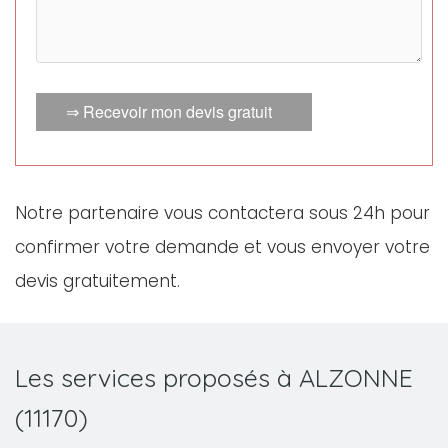
⇒ Recevoir mon devis gratuit
Notre partenaire vous contactera sous 24h pour
confirmer votre demande et vous envoyer votre
devis gratuitement.
Les services proposés à ALZONNE
(11170)