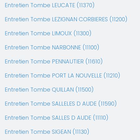
Entretien Tombe LEUCATE (11370)
Entretien Tombe LEZIGNAN CORBIERES (11200)
Entretien Tombe LIMOUX (11300)
Entretien Tombe NARBONNE (11100)
Entretien Tombe PENNAUTIER (11610)
Entretien Tombe PORT LA NOUVELLE (11210)
Entretien Tombe QUILLAN (11500)
Entretien Tombe SALLELES D AUDE (11590)
Entretien Tombe SALLES D AUDE (11110)
Entretien Tombe SIGEAN (11130)