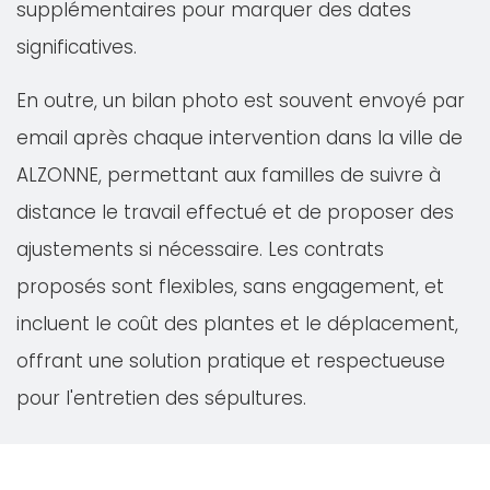
supplémentaires pour marquer des dates
significatives.
En outre, un bilan photo est souvent envoyé par
email après chaque intervention dans la ville de
ALZONNE, permettant aux familles de suivre à
distance le travail effectué et de proposer des
ajustements si nécessaire. Les contrats
proposés sont flexibles, sans engagement, et
incluent le coût des plantes et le déplacement,
offrant une solution pratique et respectueuse
pour l'entretien des sépultures.