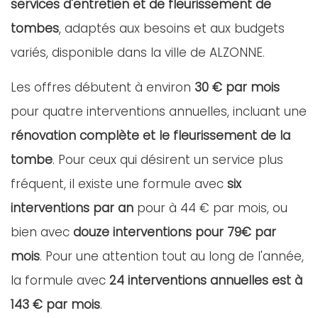
services d'entretien et de fleurissement de
tombes
, adaptés aux besoins et aux budgets
variés, disponible dans la ville de ALZONNE.
Les offres débutent à environ
30 € par mois
pour quatre interventions annuelles, incluant une
rénovation complète et le fleurissement de la
tombe
. Pour ceux qui désirent un service plus
fréquent, il existe une formule avec
six
interventions par an
pour à 44 € par mois, ou
bien avec
douze interventions pour 79€ par
mois
. Pour une attention tout au long de l'année,
la formule avec
24 interventions annuelles est à
143 € par mois
.