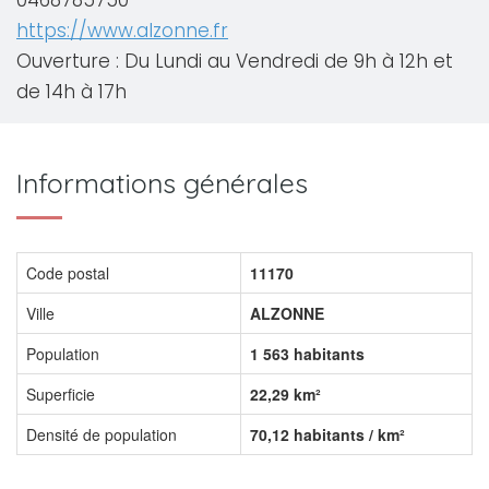
0468785750
https://www.alzonne.fr
Ouverture : Du Lundi au Vendredi de 9h à 12h et
de 14h à 17h
Informations générales
Code postal
11170
Ville
ALZONNE
Population
1 563 habitants
Superficie
22,29 km²
Densité de population
70,12 habitants / km²