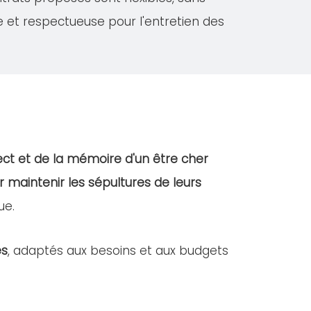
e et respectueuse pour l'entretien des
ct et de la mémoire d'un être cher
r maintenir les sépultures de leurs
ue.
es
, adaptés aux besoins et aux budgets