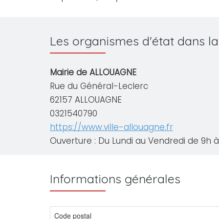
Les organismes d'état dans l
Mairie de ALLOUAGNE
Rue du Général-Leclerc
62157 ALLOUAGNE
0321540790
https://www.ville-allouagne.fr
Ouverture : Du Lundi au Vendredi de 9h à 
Informations générales
Code postal