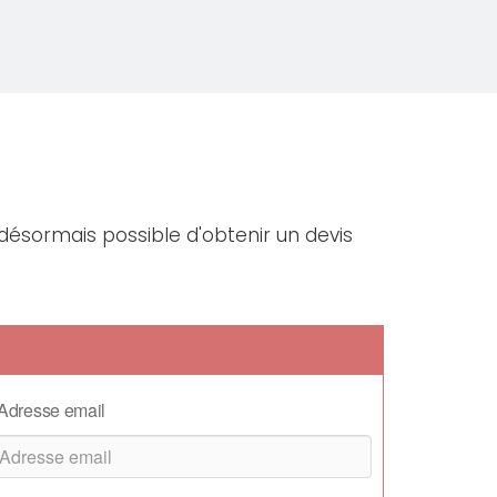
 désormais possible d'obtenir un devis
Adresse email