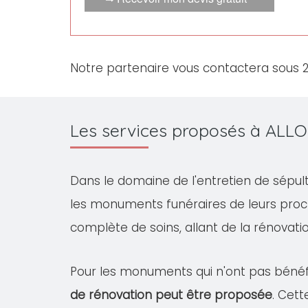
Notre partenaire vous contactera sous 
Les services proposés à ALL
Dans le domaine de l'entretien de sépul
les monuments funéraires de leurs proc
complète de soins, allant de la rénovation
Pour les monuments qui n'ont pas bénéfi
de rénovation peut être proposée
. Cet