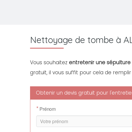
Nettoyage de tombe à 
Vous souhaitez
entretenir une sépulture
gratuit, il vous suffit pour cela de rempli
Obtenir un devis gratuit pour l'entre
*
Prénom