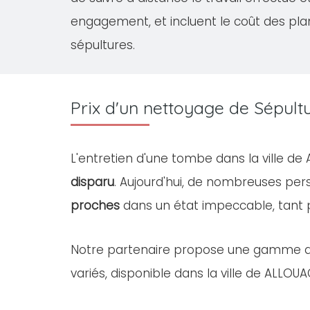
engagement, et incluent le coût des pla
sépultures.
Prix d'un nettoyage de Sépul
L'entretien d'une tombe dans la ville d
disparu
. Aujourd'hui, de nombreuses pe
proches
dans un état impeccable, tant
Notre partenaire propose une gamme 
variés, disponible dans la ville de ALLOU