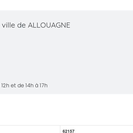
a ville de ALLOUAGNE
12h et de 14h à 17h
62157