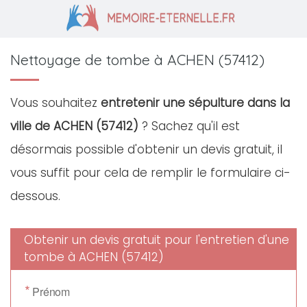
Nettoyage de tombe à ACHEN (57412)
Vous souhaitez
entretenir une sépulture dans la
ville de ACHEN (57412)
? Sachez qu'il est
désormais possible d'obtenir un devis gratuit, il
vous suffit pour cela de remplir le formulaire ci-
dessous.
Obtenir un devis gratuit pour l'entretien d'une
tombe à ACHEN (57412)
*
Prénom