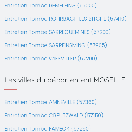
Entretien Tombe REMELFING (57200)
Entretien Tombe ROHRBACH LES BITCHE (57410)
Entretien Tombe SARREGUEMINES (57200)
Entretien Tombe SARREINSMING (57905)
Entretien Tombe WIESVILLER (57200)
Les villes du département MOSELLE
Entretien Tombe AMNEVILLE (57360)
Entretien Tombe CREUTZWALD (57150)
Entretien Tombe FAMECK (57290)