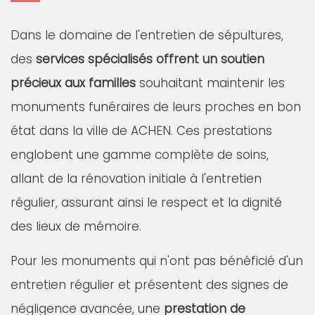
Dans le domaine de l'entretien de sépultures,
des
services spécialisés offrent un soutien
précieux aux familles
souhaitant maintenir les
monuments funéraires de leurs proches en bon
état dans la ville de ACHEN. Ces prestations
englobent une gamme complète de soins,
allant de la rénovation initiale à l'entretien
régulier, assurant ainsi le respect et la dignité
des lieux de mémoire.
Pour les monuments qui n'ont pas bénéficié d'un
entretien régulier et présentent des signes de
négligence avancée, une
prestation de