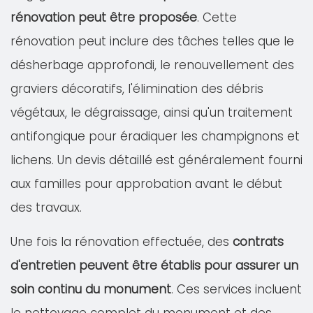
rénovation peut être proposée
. Cette
rénovation peut inclure des tâches telles que le
désherbage approfondi, le renouvellement des
graviers décoratifs, l'élimination des débris
végétaux, le dégraissage, ainsi qu'un traitement
antifongique pour éradiquer les champignons et
lichens. Un devis détaillé est généralement fourni
aux familles pour approbation avant le début
des travaux.
Une fois la rénovation effectuée, des
contrats
d'entretien peuvent être établis pour assurer un
soin continu du monument
. Ces services incluent