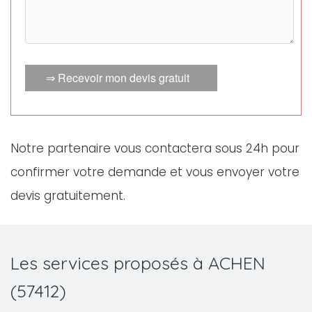
⇒ Recevoir mon devis gratuit
Notre partenaire vous contactera sous 24h pour
confirmer votre demande et vous envoyer votre
devis gratuitement.
Les services proposés à ACHEN
(57412)