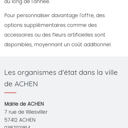
au long de l'année.
Pour personnaliser davantage l'offre, des
options supplémentaires comme des
accessoires ou des fleurs artificielles sont
disponibles, moyennant un coût additionnel.
Les organismes d'état dans la ville
de ACHEN
Mairie de ACHEN
7 rue de Wiesviller
57412 ACHEN