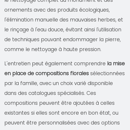
le nettoyage complet du monument et des
ornements avec des produits écologiques,
l'élimination manuelle des mauvaises herbes, et
le rinçage à l'eau douce, évitant ainsi l'utilisation
de techniques pouvant endommager la pierre,
comme le nettoyage à haute pression.
L'entretien peut également comprendre
la mise
en place de compositions florales
sélectionnées
par la famille, avec un choix varié disponible
dans des catalogues spécialisés. Ces
compositions peuvent être ajoutées à celles
existantes si elles sont encore en bon état, ou
peuvent être personnalisées avec des options