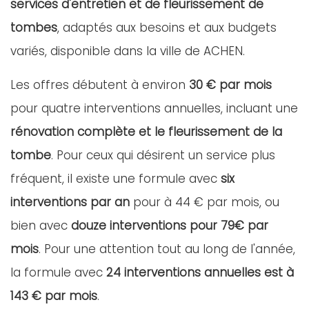
services d'entretien et de fleurissement de
tombes
, adaptés aux besoins et aux budgets
variés, disponible dans la ville de ACHEN.
Les offres débutent à environ
30 € par mois
pour quatre interventions annuelles, incluant une
rénovation complète et le fleurissement de la
tombe
. Pour ceux qui désirent un service plus
fréquent, il existe une formule avec
six
interventions par an
pour à 44 € par mois, ou
bien avec
douze interventions pour 79€ par
mois
. Pour une attention tout au long de l'année,
la formule avec
24 interventions annuelles est à
143 € par mois
.