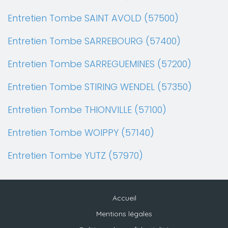
Entretien Tombe SAINT AVOLD (57500)
Entretien Tombe SARREBOURG (57400)
Entretien Tombe SARREGUEMINES (57200)
Entretien Tombe STIRING WENDEL (57350)
Entretien Tombe THIONVILLE (57100)
Entretien Tombe WOIPPY (57140)
Entretien Tombe YUTZ (57970)
Accueil
Mentions légales