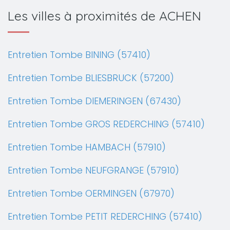
Les villes à proximités de ACHEN
Entretien Tombe BINING (57410)
Entretien Tombe BLIESBRUCK (57200)
Entretien Tombe DIEMERINGEN (67430)
Entretien Tombe GROS REDERCHING (57410)
Entretien Tombe HAMBACH (57910)
Entretien Tombe NEUFGRANGE (57910)
Entretien Tombe OERMINGEN (67970)
Entretien Tombe PETIT REDERCHING (57410)