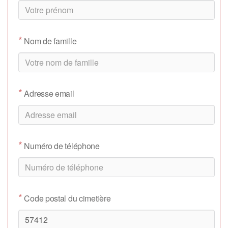
*
Nom de famille
*
Adresse email
*
Numéro de téléphone
*
Code postal du cimetière