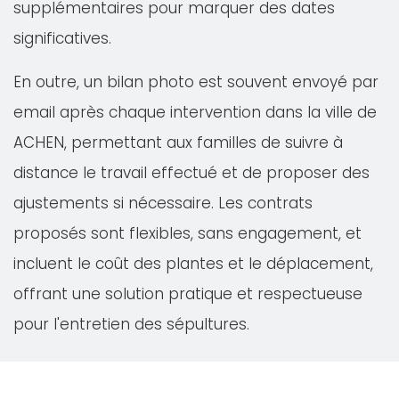
supplémentaires pour marquer des dates
significatives.
En outre, un bilan photo est souvent envoyé par
email après chaque intervention dans la ville de
ACHEN, permettant aux familles de suivre à
distance le travail effectué et de proposer des
ajustements si nécessaire. Les contrats
proposés sont flexibles, sans engagement, et
incluent le coût des plantes et le déplacement,
offrant une solution pratique et respectueuse
pour l'entretien des sépultures.