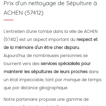
Prix d'un nettoyage de Sépulture à
ACHEN (57412)
L'entretien d'une tombe dans la ville de ACHEN
(57412) est un aspect important du
respect et
de la mémoire d'un être cher disparu
.
Aujourd'hui, de nombreuses personnes se
tournent vers des
services spécialisés pour
maintenir les sépultures de leurs proches
dans
un état impeccable, tant par manque de temps
que par distance géographique.
Notre partenaire propose une gamme de