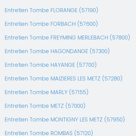
Entretien Tombe FLORANGE (57190)
Entretien Tombe FORBACH (57600)
Entretien Tombe FREYMING MERLEBACH (57800)
Entretien Tombe HAGONDANGE (57300)
Entretien Tombe HAYANGE (57700)
Entretien Tombe MAIZIERES LES METZ (57280)
Entretien Tombe MARLY (57155)
Entretien Tombe METZ (57000)
Entretien Tombe MONTIGNY LES METZ (57950)
Entretien Tombe ROMBAS (57120)