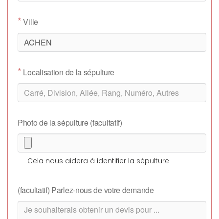
*
Ville
*
Localisation de la sépulture
Photo de la sépulture (facultatif)
Cela nous aidera à identifier la sépulture
(facultatif) Parlez-nous de votre demande